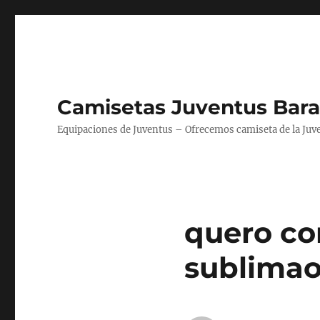
Camisetas Juventus Bara
Equipaciones de Juventus – Ofrecemos camiseta de la Juv
quero co
sublima