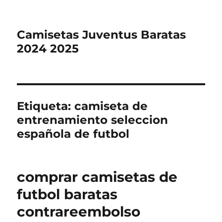
Camisetas Juventus Baratas
2024 2025
Etiqueta:
camiseta de
entrenamiento seleccion
española de futbol
comprar camisetas de
futbol baratas
contrareembolso