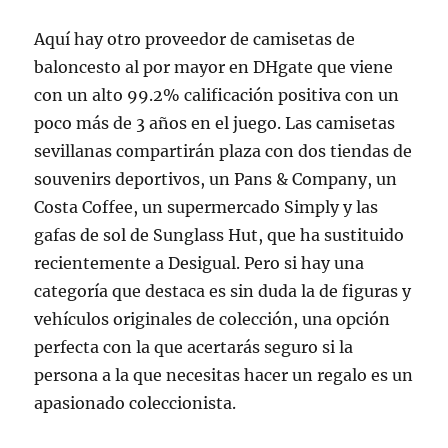
Aquí hay otro proveedor de camisetas de
baloncesto al por mayor en DHgate que viene
con un alto 99.2% calificación positiva con un
poco más de 3 años en el juego. Las camisetas
sevillanas compartirán plaza con dos tiendas de
souvenirs deportivos, un Pans & Company, un
Costa Coffee, un supermercado Simply y las
gafas de sol de Sunglass Hut, que ha sustituido
recientemente a Desigual. Pero si hay una
categoría que destaca es sin duda la de figuras y
vehículos originales de colección, una opción
perfecta con la que acertarás seguro si la
persona a la que necesitas hacer un regalo es un
apasionado coleccionista.