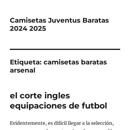
Camisetas Juventus Baratas
2024 2025
Etiqueta:
camisetas baratas
arsenal
el corte ingles
equipaciones de futbol
Evidentemente, es difícil llegar a la selección,