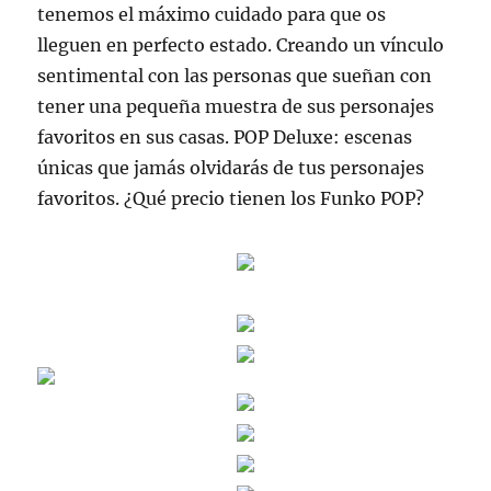
tenemos el máximo cuidado para que os
lleguen en perfecto estado. Creando un vínculo
sentimental con las personas que sueñan con
tener una pequeña muestra de sus personajes
favoritos en sus casas. POP Deluxe: escenas
únicas que jamás olvidarás de tus personajes
favoritos. ¿Qué precio tienen los Funko POP?