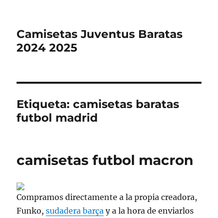
Camisetas Juventus Baratas
2024 2025
Etiqueta:
camisetas baratas
futbol madrid
camisetas futbol macron
Compramos directamente a la propia creadora,
Funko,
sudadera barça
y a la hora de enviarlos