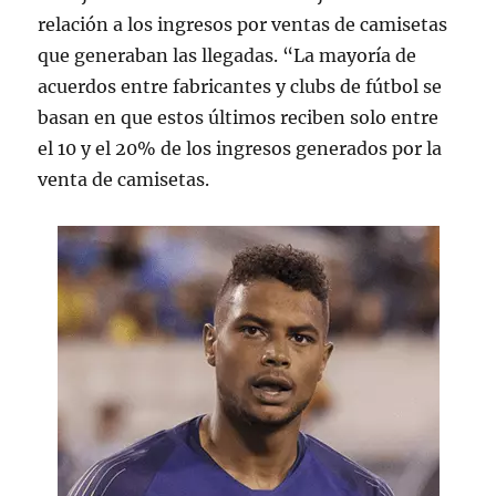
relación a los ingresos por ventas de camisetas
que generaban las llegadas. “La mayoría de
acuerdos entre fabricantes y clubs de fútbol se
basan en que estos últimos reciben solo entre
el 10 y el 20% de los ingresos generados por la
venta de camisetas.