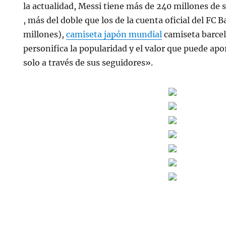
la actualidad, Messi tiene más de 240 millones de
, más del doble que los de la cuenta oficial del FC 
millones),
camiseta japón mundial
camiseta barce
personifica la popularidad y el valor que puede apo
solo a través de sus seguidores».