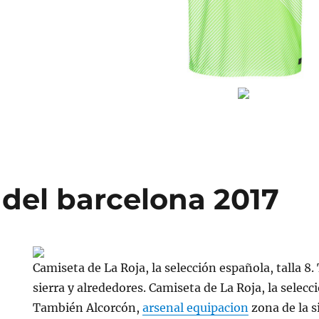
 del barcelona 2017
Camiseta de La Roja, la selección española, talla 8
sierra y alrededores. Camiseta de La Roja, la selecci
También Alcorcón,
arsenal equipacion
zona de la s