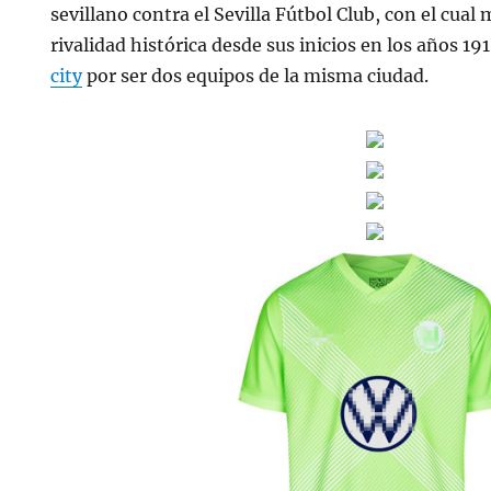
sevillano contra el Sevilla Fútbol Club, con el cu
rivalidad histórica desde sus inicios en los años 19
city
por ser dos equipos de la misma ciudad.