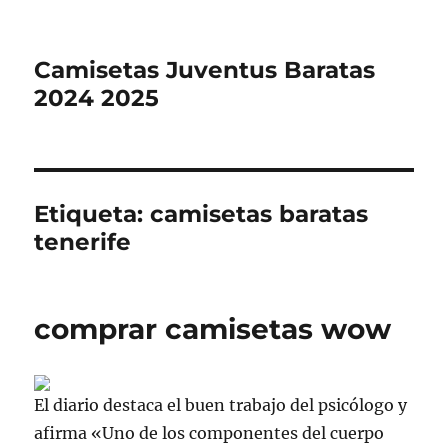
Camisetas Juventus Baratas
2024 2025
Etiqueta:
camisetas baratas
tenerife
comprar camisetas wow
El diario destaca el buen trabajo del psicólogo y
afirma «Uno de los componentes del cuerpo