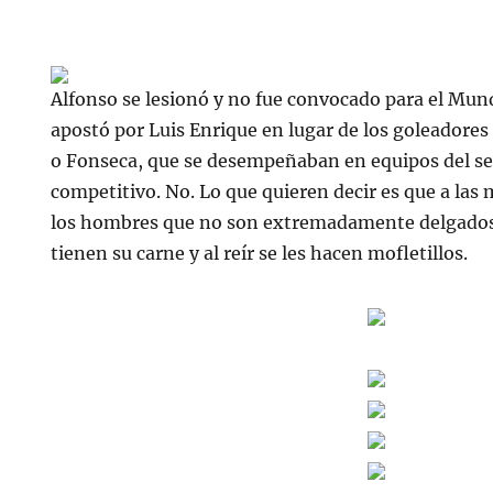
Alfonso se lesionó y no fue convocado para el Mun
apostó por Luis Enrique en lugar de los goleadores
o Fonseca, que se desempeñaban en equipos del s
competitivo. No. Lo que quieren decir es que a las
los hombres que no son extremadamente delgados y
tienen su carne y al reír se les hacen mofletillos.