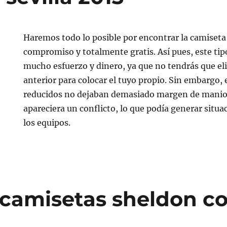
Haremos todo lo posible por encontrar la camiseta
compromiso y totalmente gratis. Así pues, este ti
mucho esfuerzo y dinero, ya que no tendrás que el
anterior para colocar el tuyo propio. Sin embargo,
reducidos no dejaban demasiado margen de manio
apareciera un conflicto, lo que podía generar situ
los equipos.
camisetas sheldon c