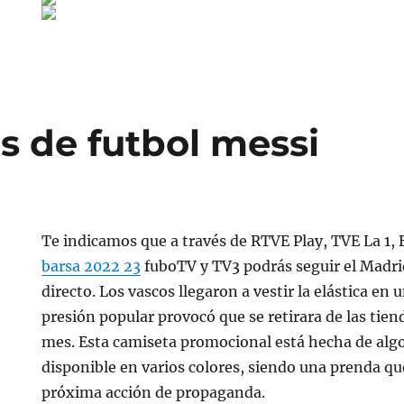
s de futbol messi
Te indicamos que a través de RTVE Play, TVE La 1,
barsa 2022 23
fuboTV y TV3 podrás seguir el Madri
directo. Los vascos llegaron a vestir la elástica en
presión popular provocó que se retirara de las tie
mes. Esta camiseta promocional está hecha de alg
disponible en varios colores, siendo una prenda qu
próxima acción de propaganda.