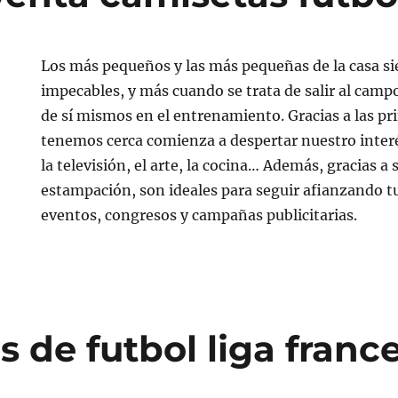
Los más pequeños y las más pequeñas de la casa si
impecables, y más cuando se trata de salir al campo
de sí mismos en el entrenamiento. Gracias a las p
tenemos cerca comienza a despertar nuestro interés
la televisión, el arte, la cocina… Además, gracias a 
estampación, son ideales para seguir afianzando 
eventos, congresos y campañas publicitarias.
 de futbol liga franc