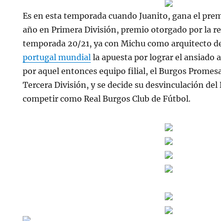
Es en esta temporada cuando Juanito, gana el prem
año en Primera División, premio otorgado por la re
temporada 20/21, ya con Michu como arquitecto de 
portugal mundial
la apuesta por lograr el ansiado 
por aquel entonces equipo filial, el Burgos Promesa
Tercera División, y se decide su desvinculación de
competir como Real Burgos Club de Fútbol.