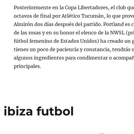
Posteriormente en la Copa Libertadores, el club q
octavos de final por Atlético Tucumán, lo que prov
Almirón dos días después del partido. Portland es 
de las rosas y en su honor el elenco de la NWSL (pr
fútbol femenino de Estados Unidos) ha creado un g
tienes un poco de paciencia y constancia, tendrás
algunos ingredientes para condimentar o acompañ
principales.
ibiza futbol