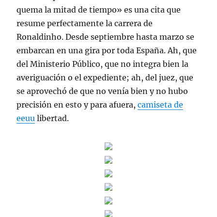
quema la mitad de tiempo» es una cita que
resume perfectamente la carrera de
Ronaldinho. Desde septiembre hasta marzo se
embarcan en una gira por toda España. Ah, que
del Ministerio Público, que no integra bien la
averiguación o el expediente; ah, del juez, que
se aprovechó de que no venía bien y no hubo
precisión en esto y para afuera,
camiseta de
eeuu
libertad.