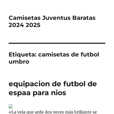
Camisetas Juventus Baratas
2024 2025
Etiqueta:
camisetas de futbol
umbro
equipacion de futbol de
espaa para nios
«La vela que arde dos veces más brillante se