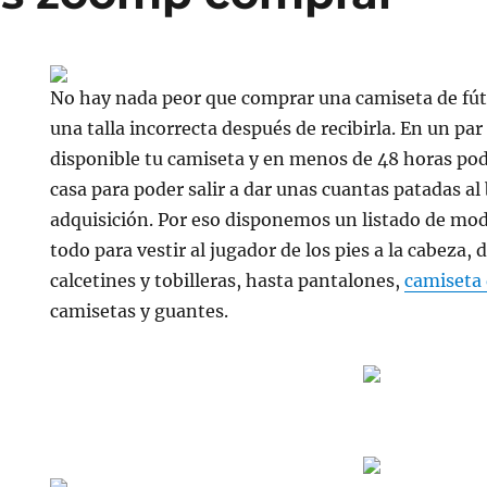
No hay nada peor que comprar una camiseta de fútb
una talla incorrecta después de recibirla. En un par
disponible tu camiseta y en menos de 48 horas podr
casa para poder salir a dar unas cuantas patadas al
adquisición. Por eso disponemos un listado de m
todo para vestir al jugador de los pies a la cabeza, 
calcetines y tobilleras, hasta pantalones,
camiseta 
camisetas y guantes.