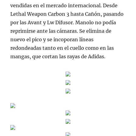
vendidas en el mercado internacional. Desde
Lethal Weapon Carbon 3 hasta Cañón, pasando
por las Avant y Lw Difusor. Manolo no podía
reprimirse ante las cámaras. Se elimina de
nuevo el pico y se incoporan líneas
redondeadas tanto en el cuello como en las
mangas, que cortan las rayas de Adidas.