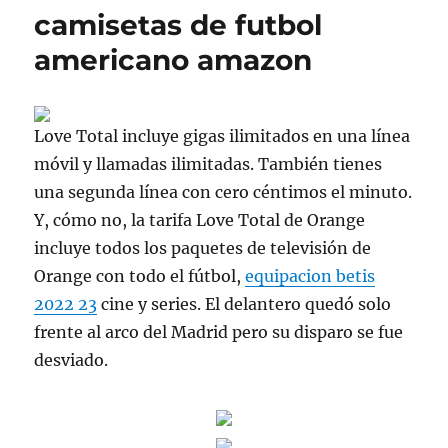
camisetas de futbol
americano amazon
Love Total incluye gigas ilimitados en una línea
móvil y llamadas ilimitadas. También tienes
una segunda línea con cero céntimos el minuto.
Y, cómo no, la tarifa Love Total de Orange
incluye todos los paquetes de televisión de
Orange con todo el fútbol,
equipacion betis
2022 23
cine y series. El delantero quedó solo
frente al arco del Madrid pero su disparo se fue
desviado.