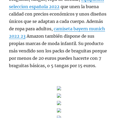
seleccion española 2022
que unen la buena
calidad con precios económicos y unos diseños
únicos que se adaptan a cada cuerpo. Además
de ropa para adultos,
camiseta bayern munich
2022 23
Amazon también dispone de sus
propias marcas de moda infantil. Su producto
más vendido son los packs de braguitas porque
por menos de 20 euros puedes hacerte con 7
braguitas básicas, o 5 tangas por 15 euros.