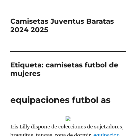
Camisetas Juventus Baratas
2024 2025
Etiqueta:
camisetas futbol de
mujeres
equipaciones futbol as
Iris Lilly dispone de colecciones de sujetadores,
braguitas, tangas, ropa de dormir,
equipacion