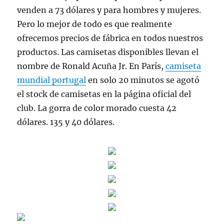
venden a 73 dólares y para hombres y mujeres.
Pero lo mejor de todo es que realmente
ofrecemos precios de fábrica en todos nuestros
productos. Las camisetas disponibles llevan el
nombre de Ronald Acuña Jr. En París,
camiseta
mundial portugal
en solo 20 minutos se agotó
el stock de camisetas en la página oficial del
club. La gorra de color morado cuesta 42
dólares. 135 y 40 dólares.