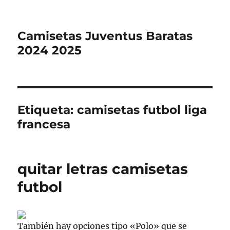
Camisetas Juventus Baratas
2024 2025
Etiqueta:
camisetas futbol liga
francesa
quitar letras camisetas
futbol
También hay opciones tipo «Polo» que se