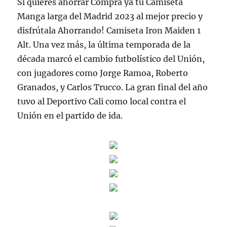
Si quieres ahorrar Compra ya tu Camiseta
Manga larga del Madrid 2023 al mejor precio y
disfrútala Ahorrando! Camiseta Iron Maiden 1
Alt. Una vez más, la última temporada de la
década marcó el cambio futbolístico del Unión,
con jugadores como Jorge Ramoa, Roberto
Granados, y Carlos Trucco. La gran final del año
tuvo al Deportivo Cali como local contra el
Unión en el partido de ida.