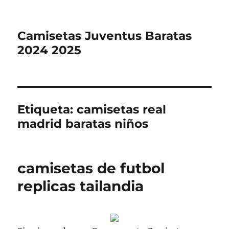
Camisetas Juventus Baratas
2024 2025
Etiqueta:
camisetas real
madrid baratas niños
camisetas de futbol
replicas tailandia