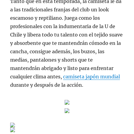
Tanto que en esta temporada, la camiseta le da
a las tradicionales franjas del club un look
escamoso y reptiliano. Juega como los
profesionales con la indumentaria de la U de
Chile y libera todo tu talento con el tejido suave
y absorbente que te mantendrán cómodo en la
cancha, consigue además, los buzos, las
medias, pantalones y shorts que te
mantendrán abrigado y listo para enfrentar
cualquier clima antes,
camiseta japón mundial
durante y después de la acción.