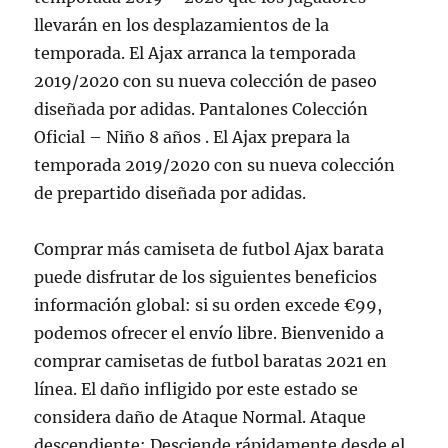
llevarán en los desplazamientos de la
temporada. El Ajax arranca la temporada
2019/2020 con su nueva colección de paseo
diseñada por adidas. Pantalones Colección
Oficial – Niño 8 años . El Ajax prepara la
temporada 2019/2020 con su nueva colección
de prepartido diseñada por adidas.
Comprar más camiseta de futbol Ajax barata
puede disfrutar de los siguientes beneficios
información global: si su orden excede €99,
podemos ofrecer el envío libre. Bienvenido a
comprar camisetas de futbol baratas 2021 en
línea. El daño infligido por este estado se
considera daño de Ataque Normal. Ataque
descendiente: Desciende rápidamente desde el