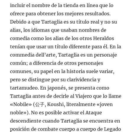
incluir el nombre de la tienda en línea que lo
ofrece para obtener los mejores resultados.
Debido a que Tartaglia es su título real y no su
alias, los idiomas que usaban nombres de
comedia como los alias de los otros Heraldos
tenían que usar un título diferente para él. En la
commedia dell’arte, Tartaglia es un personaje
común; a diferencia de otros personajes
comunes, su papel en la historia suele variar,
pero se distingue por su clarividencia y
tartamudeo. En japonés, se presenta como
Tartaglia antes de decirle al Viajero que lo llame
«Nobile» (公子, Koushi, literalmente «joven
noble»). No es posible activar el Ataque
descendiente cuando Tartaglia se encuentra en
posición de combate cuerpo a cuerpo de Legado