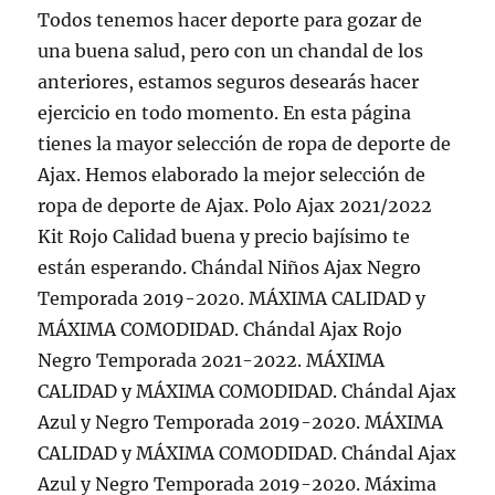
Todos tenemos hacer deporte para gozar de
una buena salud, pero con un chandal de los
anteriores, estamos seguros desearás hacer
ejercicio en todo momento. En esta página
tienes la mayor selección de ropa de deporte de
Ajax. Hemos elaborado la mejor selección de
ropa de deporte de Ajax. Polo Ajax 2021/2022
Kit Rojo Calidad buena y precio bajísimo te
están esperando. Chándal Niños Ajax Negro
Temporada 2019-2020. MÁXIMA CALIDAD y
MÁXIMA COMODIDAD. Chándal Ajax Rojo
Negro Temporada 2021-2022. MÁXIMA
CALIDAD y MÁXIMA COMODIDAD. Chándal Ajax
Azul y Negro Temporada 2019-2020. MÁXIMA
CALIDAD y MÁXIMA COMODIDAD. Chándal Ajax
Azul y Negro Temporada 2019-2020. Máxima