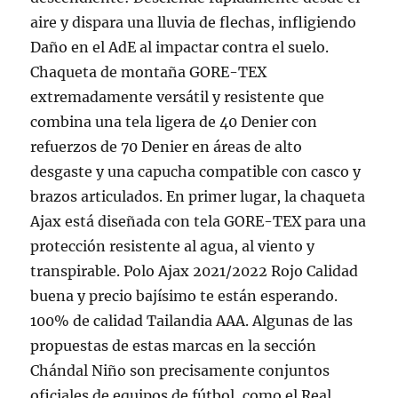
aire y dispara una lluvia de flechas, infligiendo
Daño en el AdE al impactar contra el suelo.
Chaqueta de montaña GORE-TEX
extremadamente versátil y resistente que
combina una tela ligera de 40 Denier con
refuerzos de 70 Denier en áreas de alto
desgaste y una capucha compatible con casco y
brazos articulados. En primer lugar, la chaqueta
Ajax está diseñada con tela GORE-TEX para una
protección resistente al agua, al viento y
transpirable. Polo Ajax 2021/2022 Rojo Calidad
buena y precio bajísimo te están esperando.
100% de calidad Tailandia AAA. Algunas de las
propuestas de estas marcas en la sección
Chándal Niño son precisamente conjuntos
oficiales de equipos de fútbol, como el Real