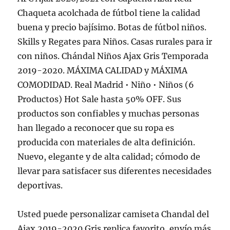
Chaqueta acolchada de fútbol tiene la calidad
buena y precio bajísimo. Botas de fútbol niños.
Skills y Regates para Niños. Casas rurales para ir
con niños. Chándal Niños Ajax Gris Temporada
2019-2020. MÁXIMA CALIDAD y MÁXIMA
COMODIDAD. Real Madrid • Niño • Niños (6
Productos) Hot Sale hasta 50% OFF. Sus
productos son confiables y muchas personas
han llegado a reconocer que su ropa es
producida con materiales de alta definición.
Nuevo, elegante y de alta calidad; cómodo de
llevar para satisfacer sus diferentes necesidades
deportivas.
Usted puede personalizar camiseta Chandal del
Ajax 2019-2020 Gris replica favorito, envío más