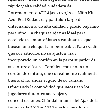
rápido y alta calidad. Sudadera de
Entrenamiento AFC Ajax 2020/2021 Niño Kit
Azul Real Sudadera y pantalón largo de
entrenamiento de alta calidad y precio bajísimo
para niño. La chaqueta Ajax es ideal para
escaladores, montañistas y caminantes que
buscan una chaqueta impermeable. Para evadir
que sus artículos no se ajusten, han
incorporado un cordón en la parte superior de
su cintura elástica. También contienen un
cordón de cintura, que es realmente realmente
bueno si no andas seguro de su tamaño.
Ofreciendo la comodidad que necesitan los
jugadores durantes sus viajes y
concentraciones. Chándal infantil del Ajax de la
temporada 2019 – 2020 que los jugadores