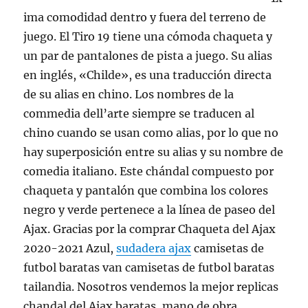
ima comodidad dentro y fuera del terreno de
juego. El Tiro 19 tiene una cómoda chaqueta y
un par de pantalones de pista a juego. Su alias
en inglés, «Childe», es una traducción directa
de su alias en chino. Los nombres de la
commedia dell’arte siempre se traducen al
chino cuando se usan como alias, por lo que no
hay superposición entre su alias y su nombre de
comedia italiano. Este chándal compuesto por
chaqueta y pantalón que combina los colores
negro y verde pertenece a la línea de paseo del
Ajax. Gracias por la comprar Chaqueta del Ajax
2020-2021 Azul,
sudadera ajax
camisetas de
futbol baratas van camisetas de futbol baratas
tailandia. Nosotros vendemos la mejor replicas
chandal del Ajax baratas, mano de obra