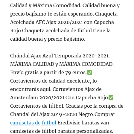
Calidad y Máxima Comodidad. Calidad buena y
precio bajísimo te están esperando. Chaqueta
Acolchada AFC Ajax 2020/2021 con Capucha
Rojo Chaqueta acolchada de fútbol tiene la
calidad buena y precio bajísimo.
Chándal Ajax Azul Temporada 2020-2021.
MÁXIMA CALIDAD y MÁXIMA COMODIDAD.
Envío gratis a partir de 79 euros.
Cortavientos de calidad excelente, lo
encontrarás aquí. Cortavientos Ajax de
Amsterdam 2020/2021 Con Capucha Rojo
Cortavientos de fútbol. Gracias por la compra de
Chandal del Ajax 2019-2020 Negro,Comprar
camisetas de futbol
Eredivisie baratas van
camisetas de fútbol baratas personalizadas.