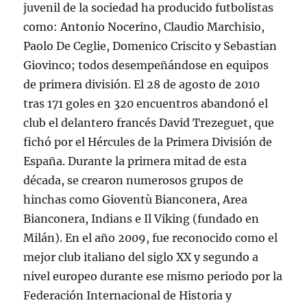
juvenil de la sociedad ha producido futbolistas
como: Antonio Nocerino, Claudio Marchisio,
Paolo De Ceglie, Domenico Criscito y Sebastian
Giovinco; todos desempeñándose en equipos
de primera división. El 28 de agosto de 2010
tras 171 goles en 320 encuentros abandonó el
club el delantero francés David Trezeguet, que
fichó por el Hércules de la Primera División de
España. Durante la primera mitad de esta
década, se crearon numerosos grupos de
hinchas como Gioventù Bianconera, Area
Bianconera, Indians e Il Viking (fundado en
Milán). En el año 2009, fue reconocido como el
mejor club italiano del siglo XX y segundo a
nivel europeo durante ese mismo periodo por la
Federación Internacional de Historia y