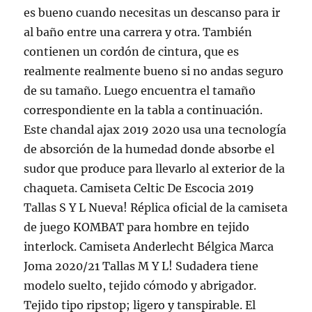
es bueno cuando necesitas un descanso para ir
al baño entre una carrera y otra. También
contienen un cordón de cintura, que es
realmente realmente bueno si no andas seguro
de su tamaño. Luego encuentra el tamaño
correspondiente en la tabla a continuación.
Este chandal ajax 2019 2020 usa una tecnología
de absorción de la humedad donde absorbe el
sudor que produce para llevarlo al exterior de la
chaqueta. Camiseta Celtic De Escocia 2019
Tallas S Y L Nueva! Réplica oficial de la camiseta
de juego KOMBAT para hombre en tejido
interlock. Camiseta Anderlecht Bélgica Marca
Joma 2020/21 Tallas M Y L! Sudadera tiene
modelo suelto, tejido cómodo y abrigador.
Tejido tipo ripstop; ligero y tanspirable. El