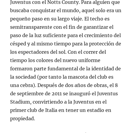
Juventus con el Notts County. Para alguien que
buscaba conquistar el mundo, aquel solo era un
pequeño paso en su largo viaje. El techo es
semitransparente con el fin de garantizar el
paso de la luz suficiente para el crecimiento del
césped y al mismo tiempo para la protección de
los espectadores del sol. Con el correr del
tiempo los colores del nuevo uniforme
formaron parte fundamental de la identidad de
la sociedad (por tanto la mascota del club es
una cebra). Después de dos años de obras, el 8
de septiembre de 2011 se inauguró el Juventus
Stadium, convirtiendo a la Juventus en el
primer club de Italia en tener un estadio en
propiedad.