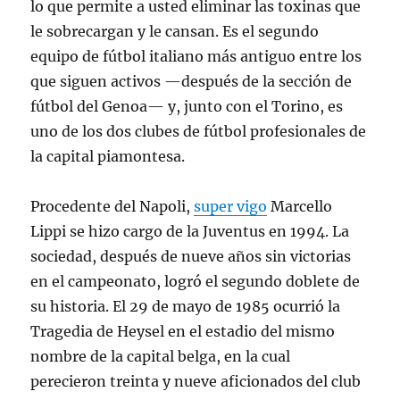
lo que permite a usted eliminar las toxinas que
le sobrecargan y le cansan. Es el segundo
equipo de fútbol italiano más antiguo entre los
que siguen activos —después de la sección de
fútbol del Genoa— y, junto con el Torino, es
uno de los dos clubes de fútbol profesionales de
la capital piamontesa.
Procedente del Napoli,
super vigo
Marcello
Lippi se hizo cargo de la Juventus en 1994. La
sociedad, después de nueve años sin victorias
en el campeonato, logró el segundo doblete de
su historia. El 29 de mayo de 1985 ocurrió la
Tragedia de Heysel en el estadio del mismo
nombre de la capital belga, en la cual
perecieron treinta y nueve aficionados del club