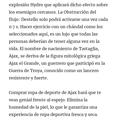
explosión Hydro que aplicará dicho efecto sobre
los enemigos cercanos. La Obstrucción del
flujo: Destello solo podrá activarse una vez cada
0.7 s. Hacer ejercicio con un chándal como los
seleccionados aquí, es un lujo que todas las
personas deberían de tener alguna vez en la
vida. El nombre de nacimiento de Tartaglia,
Ajax, se deriva de la figura mitológica griega
Ajax el Grande, un guerrero que participó en la
Guerra de Troya, conocido como un lancero
resistente y fuerte.
Comprar ropa de deporte de Ajax hará que te
veas genial frente al espejo. Elimina la
humedad de la piel, lo que le garantiza una
experiencia de ropa deportiva fresca y seca.