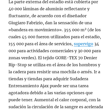
La parte externa del estadio está cubierta por
40 000 láminas de aluminio reflectante y
fluctuante, de acuerdo con el diseñador
Giugiaro Fabrizio, dan la sensación de una
«bandera en movimiento». 355 000 m² (de los
cuales 45 000 fueron utilizados para el estadio,
155 000 para el área de servicios,
supervigo
34
000 para actividades comerciales y 30 000 para
zonas verdes). El tejido GORE-TEX 70 Denier
Rip-Stop se utiliza en el área de los hombros y
la cadera para resistir una mochila o arnés. Ir a
tiendas y tiendas para adquirir Sudadera
Entrenamiento Ajax puede ser una tarea
agotadora debido a las varias opciones que
puede tener. Aumental el calor corporal, con la
sudación la circulación de la sangre es acelerada