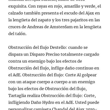
exquisita. Con rayas en rojo, amarillo y verde, el
calzado también presenta el escudo del Ajax en
la lengüeta del zapato y los tres pajaritos en las
cruces de Andreas de Amsterdam en la lengüeta
del talón.
Obstrucción del flujo Destello: cuando se
dispara un Disparo Preciso totalmente cargado
contra un enemigo bajo los efectos de
Obstrucción del flujo, inflige daño continuo en
el AdE. Obstrucción del flujo: Corte Al golpear
con un ataque cuerpo a cuerpo a un enemigo
bajo los efectos de Obstrucción del flujo,
Tartaglia realiza Obstrucción del flujo: Corte,
infligiendo Daño Hydro en el AdE. Usted puede
personalizar camiseta Chandal del Ajax 2019-