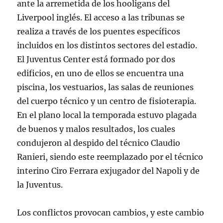
ante la arremetida de los hooligans del
Liverpool inglés. El acceso a las tribunas se
realiza a través de los puentes específicos
incluidos en los distintos sectores del estadio.
El Juventus Center está formado por dos
edificios, en uno de ellos se encuentra una
piscina, los vestuarios, las salas de reuniones
del cuerpo técnico y un centro de fisioterapia.
En el plano local la temporada estuvo plagada
de buenos y malos resultados, los cuales
condujeron al despido del técnico Claudio
Ranieri, siendo este reemplazado por el técnico
interino Ciro Ferrara exjugador del Napoli y de
la Juventus.
Los conflictos provocan cambios, y este cambio