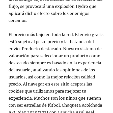
flujo, se provocará una explosión Hydro que
aplicará dicho efecto sobre los enemigos
cercanos.
El precio más bajo en toda la red. El envío gratis
está sujeto al peso, precio y la distancia del
envío. Producto destacado. Nuestro sistema de
valoración para seleccionar un producto como
destacado siempre es basado en la experiencia
del usuario, analizando las opiniones de los
usuarios, así como la mejor relación calidad-
precio. Al navegar en este sitio aceptas las
cookies que utilizamos para mejorar tu
experiencia. Muchos son los niños que sueñan
con ser estrellas de fútbol. Chaqueta Acolchada
AFC Ajax 2020/2021 con Capucha Azul Real