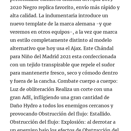
2020 Negro replica favorito, envío más rápido y
alta calidad. La indumentaria introduce un
nuevo template de la marca alemana -y que
veremos en otros equipos-, a la vez que marca
un estilo completamente distinto al modelo
alternativo que hoy usa el Ajax. Este Chándal
para Niño del Madrid 2021 esta confeccionada
con un tejido transpirable que repele el sudor
para mantenerte fresco, seco y cómodo dentro
y fuera de la cancha. Combate cuerpo a cuerpo:
Luz de obliteración Realiza un corte con una
gran AdE, infligiendo una gran cantidad de
Daño Hydro a todos los enemigos cercanos y
provocando Obstrucción del flujo: Estallido.
Obstrucción del flujo: Explosión: al derrotar a
un enemigo bajo los efectos de Obstrucción del