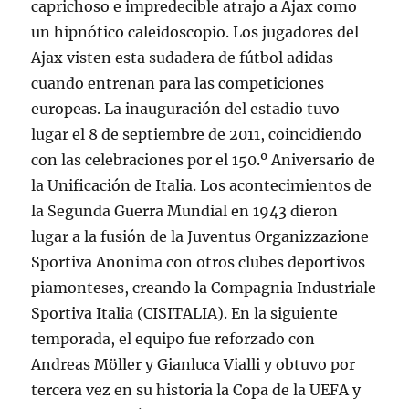
caprichoso e impredecible atrajo a Ajax como
un hipnótico caleidoscopio. Los jugadores del
Ajax visten esta sudadera de fútbol adidas
cuando entrenan para las competiciones
europeas. La inauguración del estadio tuvo
lugar el 8 de septiembre de 2011, coincidiendo
con las celebraciones por el 150.º Aniversario de
la Unificación de Italia. Los acontecimientos de
la Segunda Guerra Mundial en 1943 dieron
lugar a la fusión de la Juventus Organizzazione
Sportiva Anonima con otros clubes deportivos
piamonteses, creando la Compagnia Industriale
Sportiva Italia (CISITALIA). En la siguiente
temporada, el equipo fue reforzado con
Andreas Möller y Gianluca Vialli y obtuvo por
tercera vez en su historia la Copa de la UEFA y