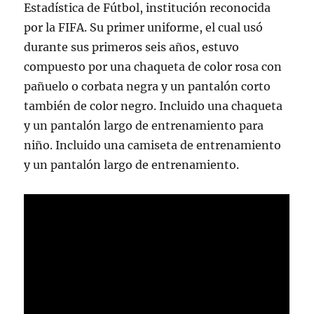
Estadística de Fútbol, institución reconocida
por la FIFA. Su primer uniforme, el cual usó
durante sus primeros seis años, estuvo
compuesto por una chaqueta de color rosa con
pañuelo o corbata negra y un pantalón corto
también de color negro. Incluido una chaqueta
y un pantalón largo de entrenamiento para
niño. Incluido una camiseta de entrenamiento
y un pantalón largo de entrenamiento.