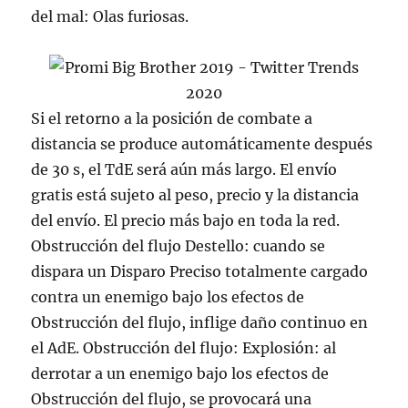
del mal: Olas furiosas.
Si el retorno a la posición de combate a
distancia se produce automáticamente después
de 30 s, el TdE será aún más largo. El envío
gratis está sujeto al peso, precio y la distancia
del envío. El precio más bajo en toda la red.
Obstrucción del flujo Destello: cuando se
dispara un Disparo Preciso totalmente cargado
contra un enemigo bajo los efectos de
Obstrucción del flujo, inflige daño continuo en
el AdE. Obstrucción del flujo: Explosión: al
derrotar a un enemigo bajo los efectos de
Obstrucción del flujo, se provocará una