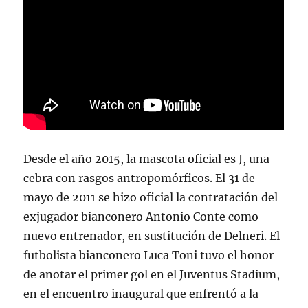
Desde el año 2015, la mascota oficial es J, una
cebra con rasgos antropomórficos. El 31 de
mayo de 2011 se hizo oficial la contratación del
exjugador bianconero Antonio Conte como
nuevo entrenador, en sustitución de Delneri. El
futbolista bianconero Luca Toni tuvo el honor
de anotar el primer gol en el Juventus Stadium,
en el encuentro inaugural que enfrentó a la