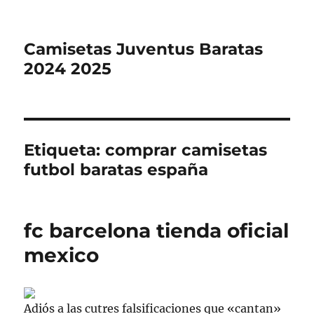
Camisetas Juventus Baratas
2024 2025
Etiqueta:
comprar camisetas
futbol baratas españa
fc barcelona tienda oficial
mexico
Adiós a las cutres falsificaciones que «cantan»