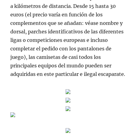
a kilómetros de distancia. Desde 15 hasta 30
euros (el precio varía en función de los
complementos que se añadan: véase nombre y
dorsal, parches identificativos de las diferentes
ligas o competiciones europeas e incluso
completar el pedido con los pantalones de
juego), las camisetas de casi todos los
principales equipos del mundo pueden ser
adquiridas en este particular e ilegal escaparate.