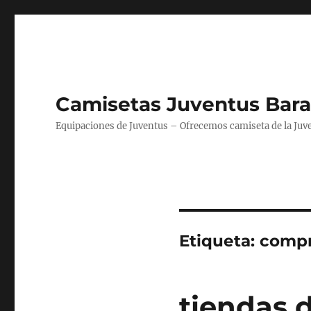
Camisetas Juventus Bara
Equipaciones de Juventus – Ofrecemos camiseta de la Juv
Etiqueta:
compr
tiendas 