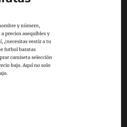
 nombre y número,
 a precios asequibles y
 ¿necesitas vestir a tu
e futbol baratas
prar camiseta selección
ecio bajo. Aquí no solo
ajo.