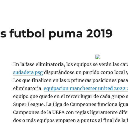
s futbol puma 2019
En la fase eliminatoria, los equipos se verán las ca
sudadera psg
disputándose un partido como local y
Los que finalicen en las 2 primeras posiciones pasa
eliminatoria,
equipacion manchester united 2022 
equipo que quede en el tercer lugar de cada grupo s
Super League. La Liga de Campeones funciona igual
Campeones de la UEFA con reglas ligeramente difer
dos o más equipos empaten a puntos al final de la 