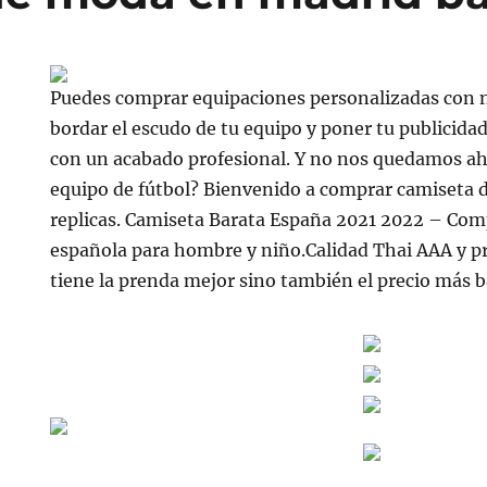
Puedes comprar equipaciones personalizadas con
bordar el escudo de tu equipo y poner tu publicidad
con un acabado profesional. Y no nos quedamos ahí,
equipo de fútbol? Bienvenido a comprar camiseta d
replicas. Camiseta Barata España 2021 2022 – Com
española para hombre y niño.Calidad Thai AAA y pr
tiene la prenda mejor sino también el precio más b