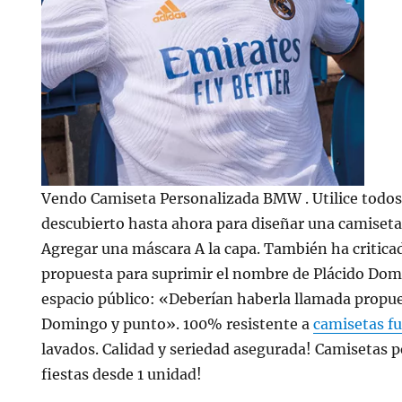
Vendo Camiseta Personalizada BMW . Utilice todos
descubierto hasta ahora para diseñar una camiset
Agregar una máscara A la capa. También ha criticad
propuesta para suprimir el nombre de Plácido Dom
espacio público: «Deberían haberla llamada propue
Domingo y punto». 100% resistente a
camisetas fu
lavados. Calidad y seriedad asegurada! Camisetas 
fiestas desde 1 unidad!