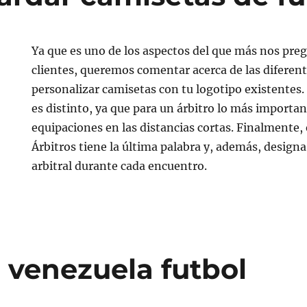
Ya que es uno de los aspectos del que más nos pre
clientes, queremos comentar acerca de las diferen
personalizar camisetas con tu logotipo existentes. E
es distinto, ya que para un árbitro lo más importa
equipaciones en las distancias cortas. Finalmente,
Árbitros tiene la última palabra y, además, design
arbitral durante cada encuentro.
 venezuela futbol