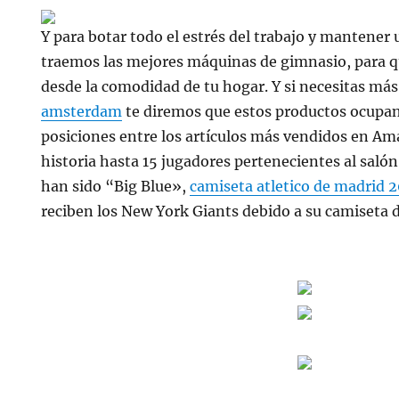
Y para botar todo el estrés del trabajo y mantener u
traemos las mejores máquinas de gimnasio, para qu
desde la comodidad de tu hogar. Y si necesitas m
amsterdam
te diremos que estos productos ocupan
posiciones entre los artículos más vendidos en Ama
historia hasta 15 jugadores pertenecientes al salón
han sido “Big Blue»,
camiseta atletico de madrid 
reciben los New York Giants debido a su camiseta d