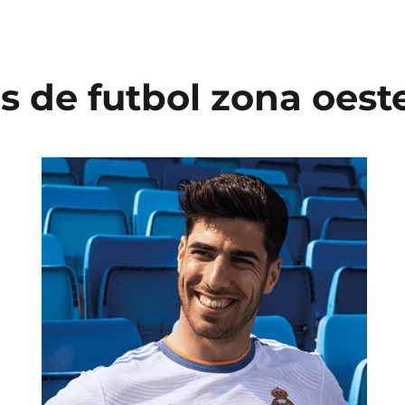
s de futbol zona oest