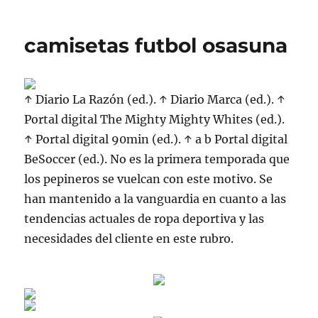
camisetas futbol osasuna
↑ Diario La Razón (ed.). ↑ Diario Marca (ed.). ↑
Portal digital The Mighty Mighty Whites (ed.).
↑ Portal digital 90min (ed.). ↑ a b Portal digital
BeSoccer (ed.). No es la primera temporada que
los pepineros se vuelcan con este motivo. Se
han mantenido a la vanguardia en cuanto a las
tendencias actuales de ropa deportiva y las
necesidades del cliente en este rubro.