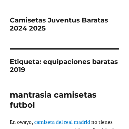
Camisetas Juventus Baratas
2024 2025
Etiqueta:
equipaciones baratas
2019
mantrasia camisetas
futbol
En owayo,
camiseta del real madrid
no tienes