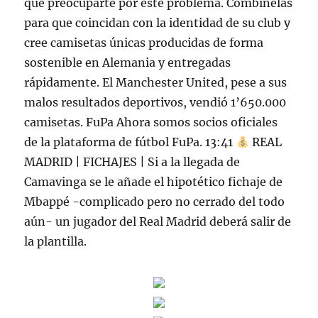
que preocuparte por este problema. Combínelas
para que coincidan con la identidad de su club y
cree camisetas únicas producidas de forma
sostenible en Alemania y entregadas
rápidamente. El Manchester United, pese a sus
malos resultados deportivos, vendió 1’650.000
camisetas. FuPa Ahora somos socios oficiales
de la plataforma de fútbol FuPa. 13:41
REAL
MADRID | FICHAJES | Si a la llegada de
Camavinga se le añade el hipotético fichaje de
Mbappé -complicado pero no cerrado del todo
aún- un jugador del Real Madrid deberá salir de
la plantilla.