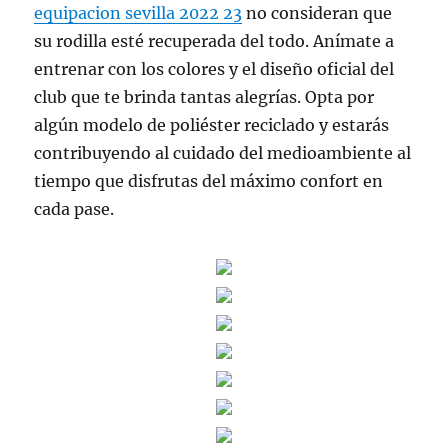
equipacion sevilla 2022 23
no consideran que
su rodilla esté recuperada del todo. Anímate a
entrenar con los colores y el diseño oficial del
club que te brinda tantas alegrías. Opta por
algún modelo de poliéster reciclado y estarás
contribuyendo al cuidado del medioambiente al
tiempo que disfrutas del máximo confort en
cada pase.