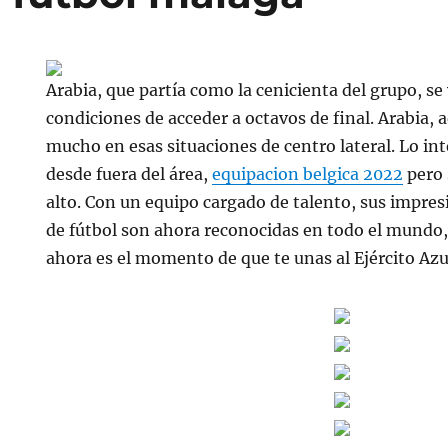
Arabia, que partía como la cenicienta del grupo, se
condiciones de acceder a octavos de final. Arabia
mucho en esas situaciones de centro lateral. Lo in
desde fuera del área,
equipacion belgica 2022
pero 
alto. Con un equipo cargado de talento, sus impre
de fútbol son ahora reconocidas en todo el mundo
ahora es el momento de que te unas al Ejército Azu