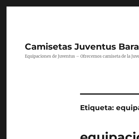
Camisetas Juventus Bara
Equipaciones de Juventus – Ofrecemos camiseta de la Juv
Etiqueta:
equip
equipaci