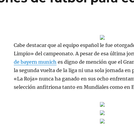
Cabe destacar que al equipo español le fue otorgad
Limpio» del campeonato. A pesar de esa última jo
de bayern munich
es digno de mención que el Gra
la segunda vuelta de la liga ni una sola jornada en
«La Roja» nunca ha ganado en sus ocho enfrenta
selección anfitriona tanto en Mundiales como en 