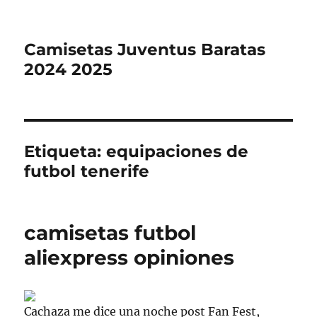
Camisetas Juventus Baratas
2024 2025
Etiqueta:
equipaciones de
futbol tenerife
camisetas futbol
aliexpress opiniones
Cachaza me dice una noche post Fan Fest,