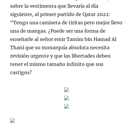
sobre la vestimenta que llevaría al día
siguiente, al primer partido de Qatar 2022:
“Tengo una camiseta de tiritas pero mejor llevo
una de mangas. ¿Puede ser una forma de
enseñarle al señor emir Tamim bin Hamad Al
Thani que su monarquía absoluta necesita
revisión urgente y que las libertades deben
tener el mismo tamaño infinito que sus
castigos?