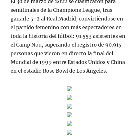
El 30 de marzo de 2022 se clasificaron para
semifinales de la Champions League, tras
ganarle 5-2 al Real Madrid, convirtiéndose en
el partido femenino con más espectadores en
toda la historia del fútbol: 91.553 asistentes en
el Camp Nou, superando el registro de 90.915
personas que vieron en directo la final del
Mundial de 1999 entre Estados Unidos y China
en el estadio Rose Bowl de Los Ángeles.