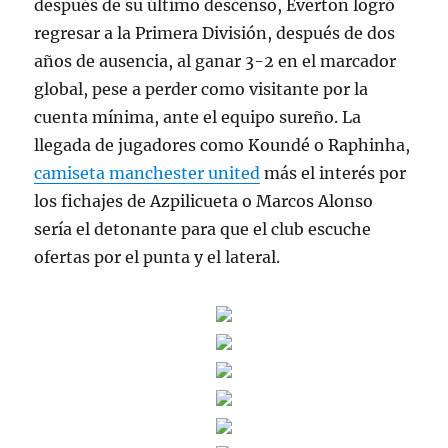
después de su último descenso, Everton logró
regresar a la Primera División, después de dos
años de ausencia, al ganar 3-2 en el marcador
global, pese a perder como visitante por la
cuenta mínima, ante el equipo sureño. La
llegada de jugadores como Koundé o Raphinha,
camiseta manchester united
más el interés por
los fichajes de Azpilicueta o Marcos Alonso
sería el detonante para que el club escuche
ofertas por el punta y el lateral.