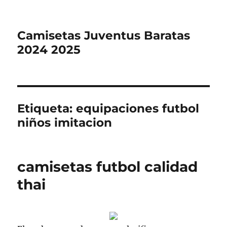
Camisetas Juventus Baratas
2024 2025
Etiqueta:
equipaciones futbol
niños imitacion
camisetas futbol calidad
thai