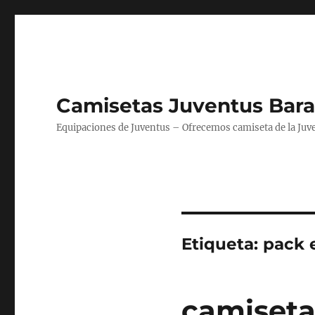
Camisetas Juventus Bara
Equipaciones de Juventus – Ofrecemos camiseta de la Juv
Etiqueta:
pack 
camiseta