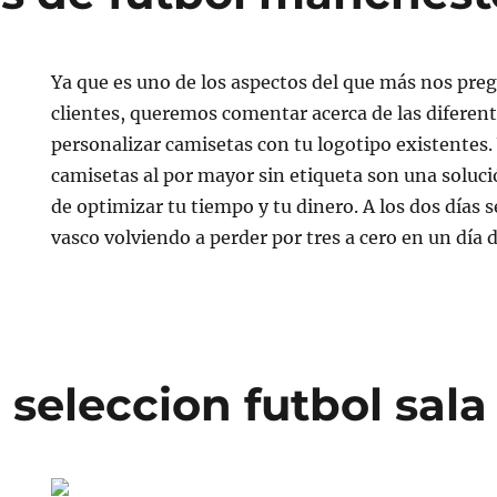
Ya que es uno de los aspectos del que más nos pre
clientes, queremos comentar acerca de las diferen
personalizar camisetas con tu logotipo existentes
camisetas al por mayor sin etiqueta son una soluci
de optimizar tu tiempo y tu dinero. A los dos días 
vasco volviendo a perder por tres a cero en un día d
 seleccion futbol sala