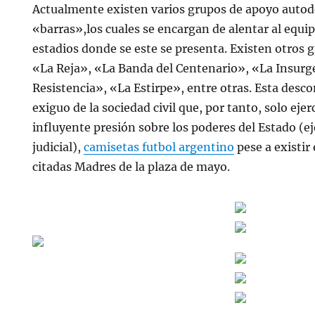
Actualmente existen varios grupos de apoyo aut
«barras»,los cuales se encargan de alentar al equip
estadios donde se este se presenta. Existen otros
«La Reja», «La Banda del Centenario», «La Insurg
Resistencia», «La Estirpe», entre otras. Esta desco
exiguo de la sociedad civil que, por tanto, solo ej
influyente presión sobre los poderes del Estado (eje
judicial),
camisetas futbol argentino
pese a existir
citadas Madres de la plaza de mayo.