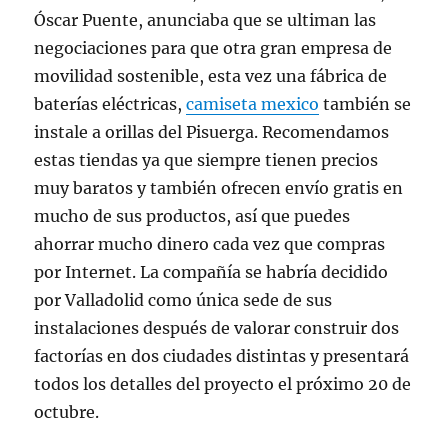
Óscar Puente, anunciaba que se ultiman las
negociaciones para que otra gran empresa de
movilidad sostenible, esta vez una fábrica de
baterías eléctricas,
camiseta mexico
también se
instale a orillas del Pisuerga. Recomendamos
estas tiendas ya que siempre tienen precios
muy baratos y también ofrecen envío gratis en
mucho de sus productos, así que puedes
ahorrar mucho dinero cada vez que compras
por Internet. La compañía se habría decidido
por Valladolid como única sede de sus
instalaciones después de valorar construir dos
factorías en dos ciudades distintas y presentará
todos los detalles del proyecto el próximo 20 de
octubre.