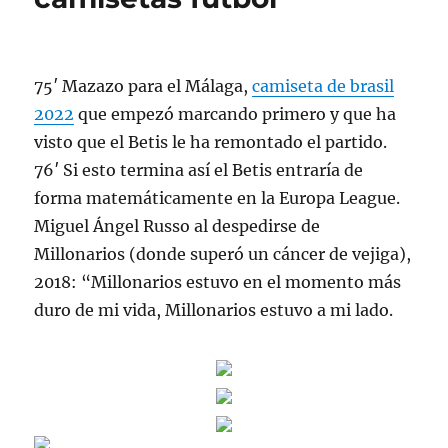
75′ Mazazo para el Málaga,
camiseta de brasil
2022
que empezó marcando primero y que ha
visto que el Betis le ha remontado el partido.
76′ Si esto termina así el Betis entraría de
forma matemáticamente en la Europa League.
Miguel Ángel Russo al despedirse de
Millonarios (donde superó un cáncer de vejiga),
2018: “Millonarios estuvo en el momento más
duro de mi vida, Millonarios estuvo a mi lado.