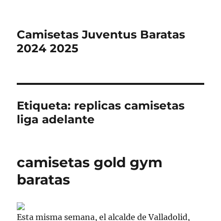
Camisetas Juventus Baratas
2024 2025
Etiqueta:
replicas camisetas
liga adelante
camisetas gold gym
baratas
Esta misma semana, el alcalde de Valladolid,