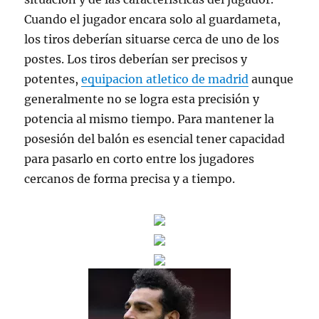
Cuando el jugador encara solo al guardameta,
los tiros deberían situarse cerca de uno de los
postes. Los tiros deberían ser precisos y
potentes,
equipacion atletico de madrid
aunque
generalmente no se logra esta precisión y
potencia al mismo tiempo. Para mantener la
posesión del balón es esencial tener capacidad
para pasarlo en corto entre los jugadores
cercanos de forma precisa y a tiempo.