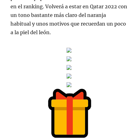
en el ranking. Volverá a estar en Qatar 2022 con
un tono bastante más claro del naranja
habitual y unos motivos que recuerdan un poco
a la piel del león.