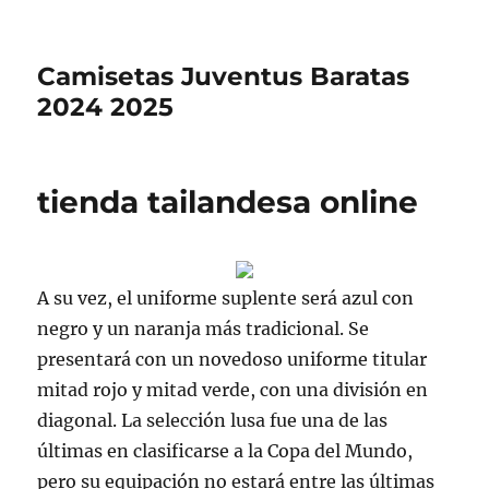
Camisetas Juventus Baratas
2024 2025
tienda tailandesa online
A su vez, el uniforme suplente será azul con
negro y un naranja más tradicional. Se
presentará con un novedoso uniforme titular
mitad rojo y mitad verde, con una división en
diagonal. La selección lusa fue una de las
últimas en clasificarse a la Copa del Mundo,
pero su equipación no estará entre las últimas