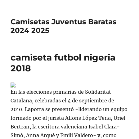
Camisetas Juventus Baratas
2024 2025
camiseta futbol nigeria
2018
En las elecciones primarias de Solidaritat
Catalana, celebradas el 4 de septiembre de
2010, Laporta se presentó -liderando un equipo
formado por el jurista Alfons López Tena, Uriel
Bertran, la escritora valenciana Isabel Clara-
Simó, Anna Arqué y Emili Valdero- y, como