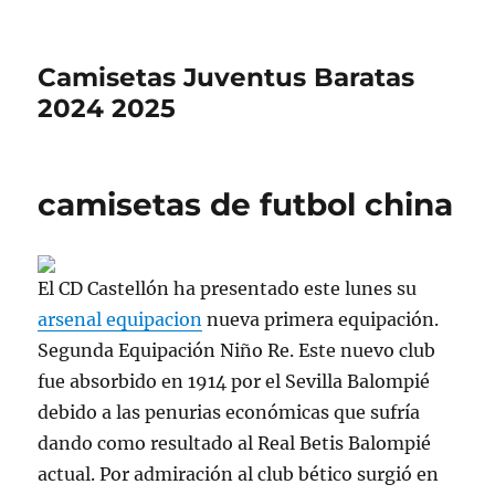
Camisetas Juventus Baratas
2024 2025
camisetas de futbol china
El CD Castellón ha presentado este lunes su
arsenal equipacion
nueva primera equipación.
Segunda Equipación Niño Re. Este nuevo club
fue absorbido en 1914 por el Sevilla Balompié
debido a las penurias económicas que sufría
dando como resultado al Real Betis Balompié
actual. Por admiración al club bético surgió en