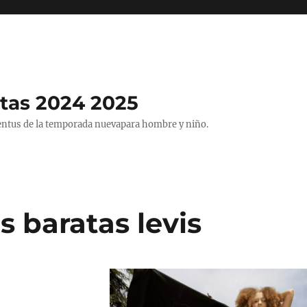
tas 2024 2025
entus de la temporada nuevapara hombre y niño.
 baratas levis