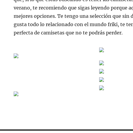
verano, te recomiendo que sigas leyendo porque aq
mejores opciones. Te tengo una selección que sin du
gusta todo lo relacionado con el mundo friki, te t
perfecta de camisetas que no te podrás perder.