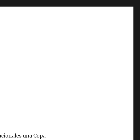
acionales una Copa