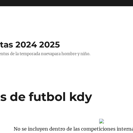
tas 2024 2025
entus de la temporada nuevapara hombre y niño.
s de futbol kdy
No se incluyen dentro de las competiciones intern