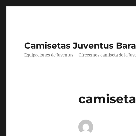
Camisetas Juventus Bara
Equipaciones de Juventus – Ofrecemos camiseta de la Juv
camiseta