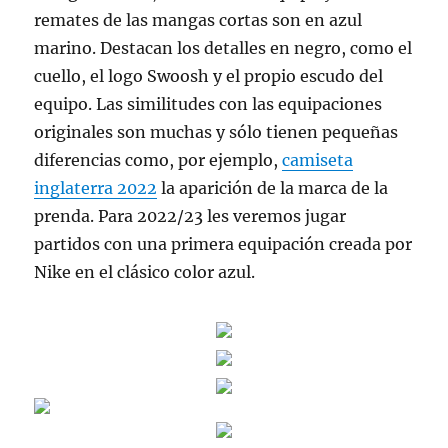
remates de las mangas cortas son en azul
marino. Destacan los detalles en negro, como el
cuello, el logo Swoosh y el propio escudo del
equipo. Las similitudes con las equipaciones
originales son muchas y sólo tienen pequeñas
diferencias como, por ejemplo,
camiseta
inglaterra 2022
la aparición de la marca de la
prenda. Para 2022/23 les veremos jugar
partidos con una primera equipación creada por
Nike en el clásico color azul.