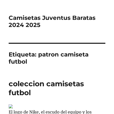
Camisetas Juventus Baratas
2024 2025
Etiqueta:
patron camiseta
futbol
coleccion camisetas
futbol
El logo de Nike, el escudo del equipo y los