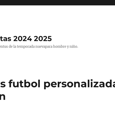
tas 2024 2025
entus de la temporada nuevapara hombre y niño.
s futbol personalizad
n