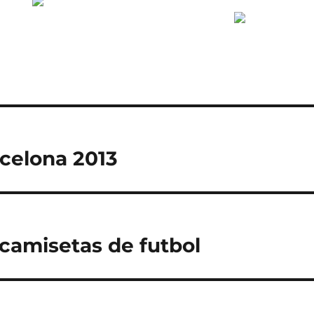
celona 2013
camisetas de futbol