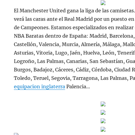
El Manchester United gana la liga de las camisetas
verá las caras ante el Real Madrid por un puesto en 
de Campeones. Estamos especializados en realizar
NBA Baratas dentro de España: Madrid, Barcelona,
Castellón, Valencia, Murcia, Almería, Málaga, Mallo
Asturias, Vitoria, Lugo, Jaén, Huelva, León, Teneri
Logroño, Las Palmas, Canarias, San Sebastían, Gua
Burgos, Badajoz, Cáceres, Cádiz, Córdoba, Ciudad Re
Toledo, Teruel, Segovia, Tarragona, Las Palmas, 
equipacion inglaterra
Palencia…