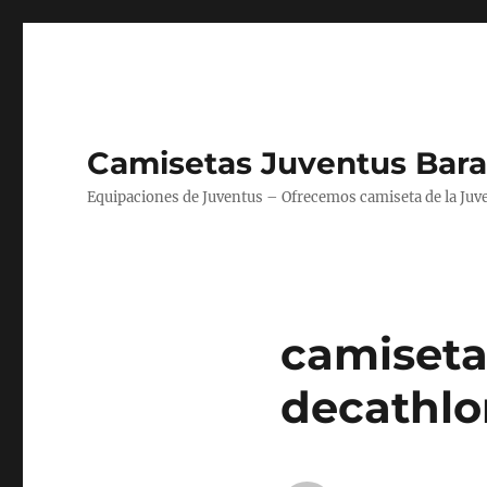
Camisetas Juventus Bara
Equipaciones de Juventus – Ofrecemos camiseta de la Juv
camiseta
decathlo