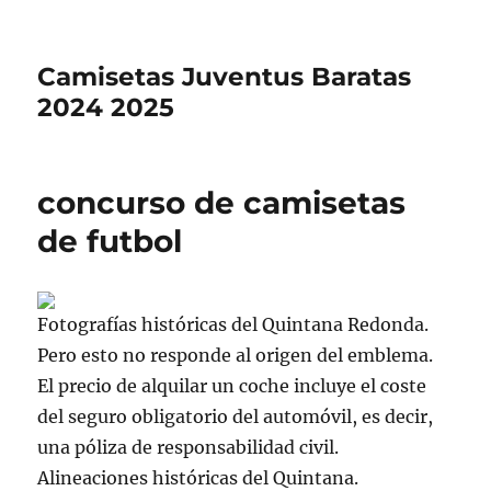
Camisetas Juventus Baratas
2024 2025
concurso de camisetas
de futbol
Fotografías históricas del Quintana Redonda.
Pero esto no responde al origen del emblema.
El precio de alquilar un coche incluye el coste
del seguro obligatorio del automóvil, es decir,
una póliza de responsabilidad civil.
Alineaciones históricas del Quintana.