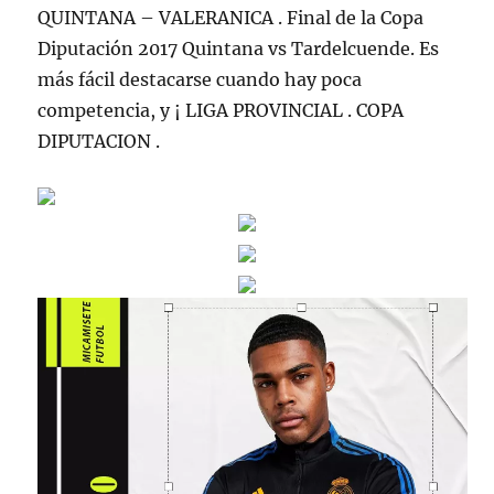
QUINTANA – VALERANICA . Final de la Copa
Diputación 2017 Quintana vs Tardelcuende. Es
más fácil destacarse cuando hay poca
competencia, y ¡ LIGA PROVINCIAL . COPA
DIPUTACION .