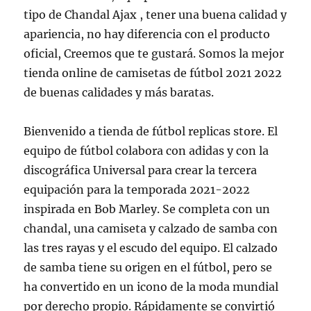
tipo de Chandal Ajax , tener una buena calidad y
apariencia, no hay diferencia con el producto
oficial, Creemos que te gustará. Somos la mejor
tienda online de camisetas de fútbol 2021 2022
de buenas calidades y más baratas.
Bienvenido a tienda de fútbol replicas store. El
equipo de fútbol colabora con adidas y con la
discográfica Universal para crear la tercera
equipación para la temporada 2021-2022
inspirada en Bob Marley. Se completa con un
chandal, una camiseta y calzado de samba con
las tres rayas y el escudo del equipo. El calzado
de samba tiene su origen en el fútbol, pero se
ha convertido en un icono de la moda mundial
por derecho propio. Rápidamente se convirtió