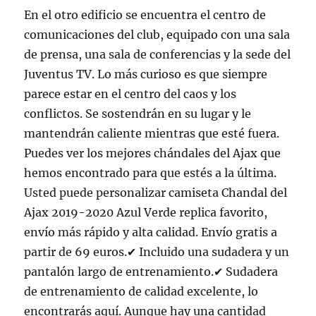
En el otro edificio se encuentra el centro de
comunicaciones del club, equipado con una sala
de prensa, una sala de conferencias y la sede del
Juventus TV. Lo más curioso es que siempre
parece estar en el centro del caos y los
conflictos. Se sostendrán en su lugar y le
mantendrán caliente mientras que esté fuera.
Puedes ver los mejores chándales del Ajax que
hemos encontrado para que estés a la última.
Usted puede personalizar camiseta Chandal del
Ajax 2019-2020 Azul Verde replica favorito,
envío más rápido y alta calidad. Envío gratis a
partir de 69 euros.✔ Incluido una sudadera y un
pantalón largo de entrenamiento.✔ Sudadera
de entrenamiento de calidad excelente, lo
encontrarás aquí. Aunque hay una cantidad