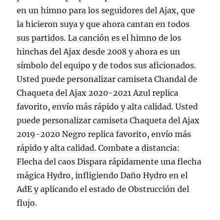
en un himno para los seguidores del Ajax, que
la hicieron suya y que ahora cantan en todos
sus partidos. La canción es el himno de los
hinchas del Ajax desde 2008 y ahora es un
símbolo del equipo y de todos sus aficionados.
Usted puede personalizar camiseta Chandal de
Chaqueta del Ajax 2020-2021 Azul replica
favorito, envío más rápido y alta calidad. Usted
puede personalizar camiseta Chaqueta del Ajax
2019-2020 Negro replica favorito, envío más
rápido y alta calidad. Combate a distancia:
Flecha del caos Dispara rápidamente una flecha
mágica Hydro, infligiendo Daño Hydro en el
AdE y aplicando el estado de Obstrucción del
flujo.