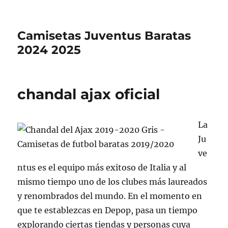
Camisetas Juventus Baratas
2024 2025
chandal ajax oficial
La
Ju
ve
ntus es el equipo más exitoso de Italia y al
mismo tiempo uno de los clubes más laureados
y renombrados del mundo. En el momento en
que te establezcas en Depop, pasa un tiempo
explorando ciertas tiendas y personas cuya