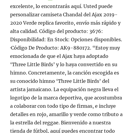
excelente, lo encontrarás aquí. Usted puede
personalizar camiseta Chandal del Ajax 2019-
2020 Verde replica favorito, envío más rápido y
alta calidad. Código del producto: 3676:
Disponibilidad: En Stock: Opciones disponibles.
·Código De Producto: AK9-880172. “Estoy muy
emocionada de que el Ajax haya adoptado
‘Three Little Birds’ y lo haya convertido en su
himno. Concretamente, la canción escogida es
su conocido himno ‘Three Little Birds’ del
artista jamaicano. La equipación negra lleva el
logotipo de la marca deportiva, que acostumbra
a colaborar con todo tipo de firmas, e incluye
detalles en rojo, amarillo y verde como tributo a
la estrella del reggae. Bienvenido a nuestra
tienda de fútbol, aquí puedes encontrar todo