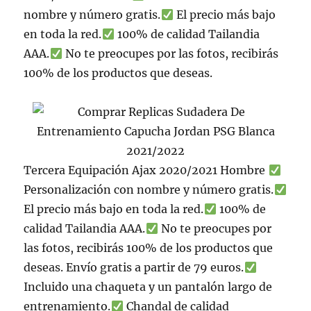
nombre y número gratis.
El precio más bajo
en toda la red.
100% de calidad Tailandia
AAA.
No te preocupes por las fotos, recibirás
100% de los productos que deseas.
Tercera Equipación Ajax 2020/2021 Hombre
Personalización con nombre y número gratis.
El precio más bajo en toda la red.
100% de
calidad Tailandia AAA.
No te preocupes por
las fotos, recibirás 100% de los productos que
deseas. Envío gratis a partir de 79 euros.
Incluido una chaqueta y un pantalón largo de
entrenamiento.
Chandal de calidad