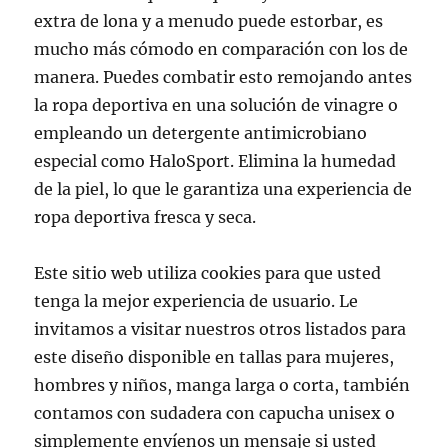
extra de lona y a menudo puede estorbar, es
mucho más cómodo en comparación con los de
manera. Puedes combatir esto remojando antes
la ropa deportiva en una solución de vinagre o
empleando un detergente antimicrobiano
especial como HaloSport. Elimina la humedad
de la piel, lo que le garantiza una experiencia de
ropa deportiva fresca y seca.
Este sitio web utiliza cookies para que usted
tenga la mejor experiencia de usuario. Le
invitamos a visitar nuestros otros listados para
este diseño disponible en tallas para mujeres,
hombres y niños, manga larga o corta, también
contamos con sudadera con capucha unisex o
simplemente envíenos un mensaje si usted