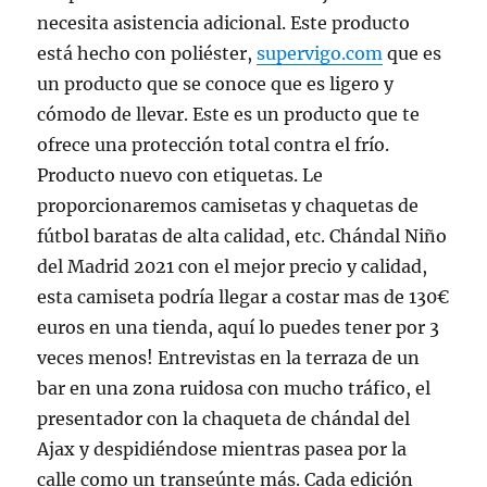
necesita asistencia adicional. Este producto
está hecho con poliéster,
supervigo.com
que es
un producto que se conoce que es ligero y
cómodo de llevar. Este es un producto que te
ofrece una protección total contra el frío.
Producto nuevo con etiquetas. Le
proporcionaremos camisetas y chaquetas de
fútbol baratas de alta calidad, etc. Chándal Niño
del Madrid 2021 con el mejor precio y calidad,
esta camiseta podría llegar a costar mas de 130€
euros en una tienda, aquí lo puedes tener por 3
veces menos! Entrevistas en la terraza de un
bar en una zona ruidosa con mucho tráfico, el
presentador con la chaqueta de chándal del
Ajax y despidiéndose mientras pasea por la
calle como un transeúnte más. Cada edición