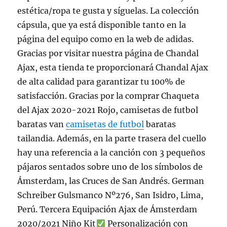
estética/ropa te gusta y síguelas. La colección
cápsula, que ya está disponible tanto en la
página del equipo como en la web de adidas.
Gracias por visitar nuestra página de Chandal
Ajax, esta tienda te proporcionará Chandal Ajax
de alta calidad para garantizar tu 100% de
satisfacción. Gracias por la comprar Chaqueta
del Ajax 2020-2021 Rojo, camisetas de futbol
baratas van
camisetas de futbol
baratas
tailandia. Además, en la parte trasera del cuello
hay una referencia a la canción con 3 pequeños
pájaros sentados sobre uno de los símbolos de
Ámsterdam, las Cruces de San Andrés. German
Schreiber Gulsmanco Nº276, San Isidro, Lima,
Perú. Tercera Equipación Ajax de Ámsterdam
2020/2021 Niño Kit
Personalización con