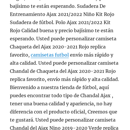
bajísimo te están esperando. Sudadera De
Entrenamiento Ajax 2021/2022 Niño Kit Rojo
Sudadera de fútbol. Polo Ajax 2021/2022 Kit
Rojo Calidad buena y precio bajísimo te están
esperando. Usted puede personalizar camiseta
Chaqueta del Ajax 2020-2021 Rojo replica
favorito,
camisetas futbol
envío más rápido y
alta calidad. Usted puede personalizar camiseta
Chandal de Chaqueta del Ajax 2020-2021 Rojo
replica favorito, envío más rápido y alta calidad.
Bienvenido a nuestra tienda de fútbol, aquí
puedes encontrar todo tipo de Chandal Ajax ,
tener una buena calidad y apariencia, no hay
diferencia con el producto oficial, Creemos que
te gustará. Usted puede personalizar camiseta
Chandal del Ajax Nino 2019-2020 Verde replica