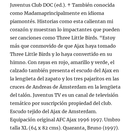
Juventus Club DOC (ed.). ↑ También conocida
como Madamaprincipalmente en idioma
piamontés. Historias como esta calientan mi
corazón y muestran lo impactantes que pueden
ser canciones como Three Little Birds. “Estoy
más que conmovido de que Ajax haya tomado
Three Little Birds y lo haya convertido en su
himno. Con rayas en rojo, amarillo y verde, el
calzado también presenta el escudo del Ajax en
la lengüeta del zapato y los tres pajaritos en las
cruces de Andreas de Ámsterdam en la lengüeta
del talón. Juventus TV es un canal de televisión
temático por suscripción propiedad del club.
Escudo tejido del Ajax de Amsterdam.
Equipación original AFC Ajax 1996 1997. Umbro
talla XL (64 x 82 cms). Quaranta, Bruno (1997).