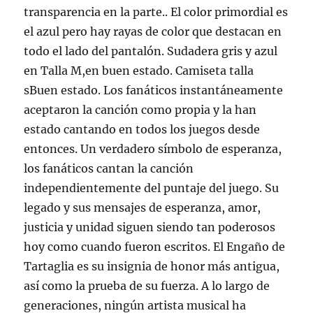
transparencia en la parte.. El color primordial es
el azul pero hay rayas de color que destacan en
todo el lado del pantalón. Sudadera gris y azul
en Talla M,en buen estado. Camiseta talla
sBuen estado. Los fanáticos instantáneamente
aceptaron la canción como propia y la han
estado cantando en todos los juegos desde
entonces. Un verdadero símbolo de esperanza,
los fanáticos cantan la canción
independientemente del puntaje del juego. Su
legado y sus mensajes de esperanza, amor,
justicia y unidad siguen siendo tan poderosos
hoy como cuando fueron escritos. El Engaño de
Tartaglia es su insignia de honor más antigua,
así como la prueba de su fuerza. A lo largo de
generaciones, ningún artista musical ha