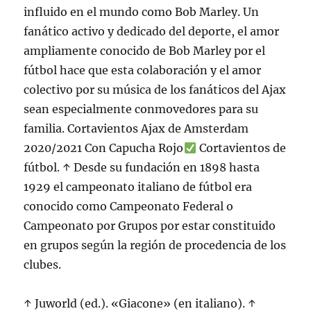
influido en el mundo como Bob Marley. Un
fanático activo y dedicado del deporte, el amor
ampliamente conocido de Bob Marley por el
fútbol hace que esta colaboración y el amor
colectivo por su música de los fanáticos del Ajax
sean especialmente conmovedores para su
familia. Cortavientos Ajax de Amsterdam
2020/2021 Con Capucha Rojo
Cortavientos de
fútbol. ↑ Desde su fundación en 1898 hasta
1929 el campeonato italiano de fútbol era
conocido como Campeonato Federal o
Campeonato por Grupos por estar constituido
en grupos según la región de procedencia de los
clubes.
↑ Juworld (ed.). «Giacone» (en italiano). ↑