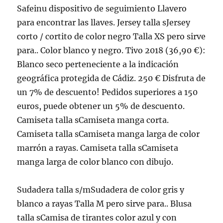
Safeinu dispositivo de seguimiento Llavero
para encontrar las llaves. Jersey talla sJersey
corto / cortito de color negro Talla XS pero sirve
para.. Color blanco y negro. Tivo 2018 (36,90 €):
Blanco seco perteneciente a la indicación
geográfica protegida de Cádiz. 250 € Disfruta de
un 7% de descuento! Pedidos superiores a 150
euros, puede obtener un 5% de descuento.
Camiseta talla sCamiseta manga corta.
Camiseta talla sCamiseta manga larga de color
marrón a rayas. Camiseta talla sCamiseta
manga larga de color blanco con dibujo.
Sudadera talla s/mSudadera de color gris y
blanco a rayas Talla M pero sirve para.. Blusa
talla sCamisa de tirantes color azul y con