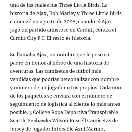
una de las cuales fue Three Little Birds. La
historia de Ajax, Bob Marley y Three Little Birds
comenzó en agosto de 2008, cuando el Ajax
jugó un partido amistoso en Cardiff, contra el
Cardiff City F.C. El resto es historia.
Se llamaba Ajax, un nombre que le puso su
padre en honor al héroe de una historia de
aventuras. Las camisetas de fútbol más
vendidas que podrías personalizar con nombre
y número de un jugador o tus propios. Cada uno
de los paquetes se enviará con el número de
seguimiento de logística al cliente lo más antes
posible. 3 College Ropa Deportiva Transpirable
Seattle Seahawks Wilson Russell Camisetas de
Jersey de Jugador Intocable Azul Marino,