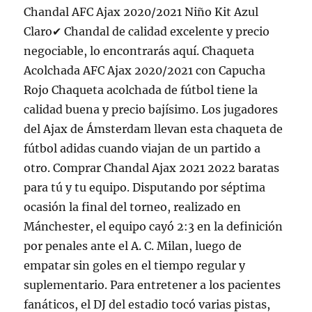
Chandal AFC Ajax 2020/2021 Niño Kit Azul
Claro✔ Chandal de calidad excelente y precio
negociable, lo encontrarás aquí. Chaqueta
Acolchada AFC Ajax 2020/2021 con Capucha
Rojo Chaqueta acolchada de fútbol tiene la
calidad buena y precio bajísimo. Los jugadores
del Ajax de Ámsterdam llevan esta chaqueta de
fútbol adidas cuando viajan de un partido a
otro. Comprar Chandal Ajax 2021 2022 baratas
para tú y tu equipo. Disputando por séptima
ocasión la final del torneo, realizado en
Mánchester, el equipo cayó 2:3 en la definición
por penales ante el A. C. Milan, luego de
empatar sin goles en el tiempo regular y
suplementario. Para entretener a los pacientes
fanáticos, el DJ del estadio tocó varias pistas,