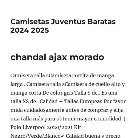
Camisetas Juventus Baratas
2024 2025
chandal ajax morado
Camiseta talla sCamiseta cortita de manga
larga . Camiseta talla sCamiseta de cuello alto y
manga corta De color gris Talla S de.. Es una
talla XS de.. Calidad – Tallas Europeas Por favor
mida cuidadosamente antes de comprar y elija
una talla más para obtener mayor comodidad, ¡
Polo Liverpool 2020/2021 Kit
Negro/Verde/Blanco✔ Calidad buena y precio