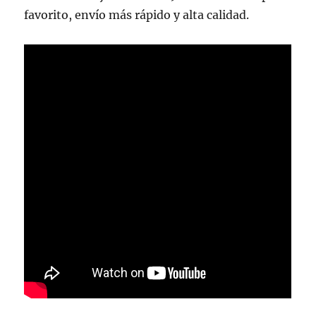
favorito, envío más rápido y alta calidad.