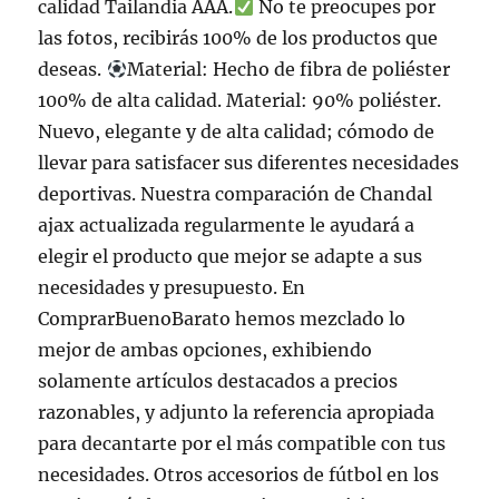
calidad Tailandia AAA.
No te preocupes por
las fotos, recibirás 100% de los productos que
deseas.
Material: Hecho de fibra de poliéster
100% de alta calidad. Material: 90% poliéster.
Nuevo, elegante y de alta calidad; cómodo de
llevar para satisfacer sus diferentes necesidades
deportivas. Nuestra comparación de Chandal
ajax actualizada regularmente le ayudará a
elegir el producto que mejor se adapte a sus
necesidades y presupuesto. En
ComprarBuenoBarato hemos mezclado lo
mejor de ambas opciones, exhibiendo
solamente artículos destacados a precios
razonables, y adjunto la referencia apropiada
para decantarte por el más compatible con tus
necesidades. Otros accesorios de fútbol en los