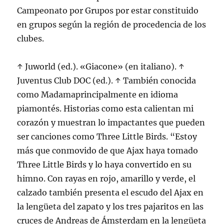
Campeonato por Grupos por estar constituido
en grupos según la región de procedencia de los
clubes.
↑ Juworld (ed.). «Giacone» (en italiano). ↑
Juventus Club DOC (ed.). ↑ También conocida
como Madamaprincipalmente en idioma
piamontés. Historias como esta calientan mi
corazón y muestran lo impactantes que pueden
ser canciones como Three Little Birds. “Estoy
más que conmovido de que Ajax haya tomado
Three Little Birds y lo haya convertido en su
himno. Con rayas en rojo, amarillo y verde, el
calzado también presenta el escudo del Ajax en
la lengüeta del zapato y los tres pajaritos en las
cruces de Andreas de Ámsterdam en la lengüeta