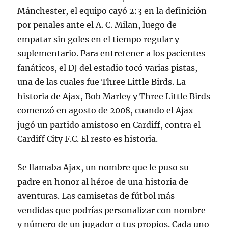
Mánchester, el equipo cayó 2:3 en la definición
por penales ante el A. C. Milan, luego de
empatar sin goles en el tiempo regular y
suplementario. Para entretener a los pacientes
fanáticos, el DJ del estadio tocó varias pistas,
una de las cuales fue Three Little Birds. La
historia de Ajax, Bob Marley y Three Little Birds
comenzó en agosto de 2008, cuando el Ajax
jugó un partido amistoso en Cardiff, contra el
Cardiff City F.C. El resto es historia.
Se llamaba Ajax, un nombre que le puso su
padre en honor al héroe de una historia de
aventuras. Las camisetas de fútbol más
vendidas que podrías personalizar con nombre
y número de un jugador o tus propios. Cada uno