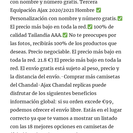
con nombre y número gratis. Tercera
Equipación Ajax 2020/2021 Hombre
Personalización con nombre y número gratis.
El precio más bajo en toda la red.
100% de
calidad Tailandia AAA.
No te preocupes por
las fotos, recibirás 100% de los productos que
deseas. Precio negociable. El precio más bajo en
toda la red. 21.8 €) El precio más bajo en toda la
red. El envío gratis está sujeto al peso, precio y
la distancia del envío. · Comprar más camisetas
del Chandal-Ajax Chandal replicas puede
disfrutar de los siguientes beneficios
información global: si su orden excede €99,
podemos ofrecer el envío libre. Estás en el lugar
correcto ya que te vamos a mostrar un listado
con las 18 mejores opciones en camisetas de