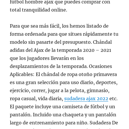
fútbol hombre ajax que puedes comprar con
total tranquilidad online.
Para que sea más fácil, los hemos listado de
forma ordenada para que situes rápidamente tu
modelo sin pasarte del presupuesto. Chándal
adidas del Ajax de la temporada 2020 – 2021
que los jugadores llevarán en los
desplazamientos de la temporada. Ocasiones
Aplicables: El chándal de ropa otoño primavera
es una gran selección para uso diario, deportes,
ejercicio, correr, jugar a la pelota, gimnasio,
ropa casual, vida diaria,
sudadera ajax 2022
etc.
El paquete incluye una camiseta de fútbol y un
pantalón. Incluido una chaqueta y un pantalón
largo de entrenamiento para niño. Sudadera De