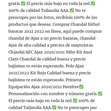
gratis.
El precio más bajo en toda la red.
100% de calidad Tailandia AAA.
No te
preocupes por las fotos, recibirás 100% de los
productos que deseas. Comprar Chandal fútbol
baratas 2021 2022 en línea, aquí puede comprar
chandal de Ajax a un precio baratas, chandal
Ajax de alta calidad a precios de mayoristas.
Chandal AFC Ajax 2020/2021 Niño Kit Azul
Claro Chandal de calidad buena y precio
bajísimo te están esperando. Polo Ajax
2021/2022 Kit Rojo Calidad buena y precio
bajísimo te están esperando. Primera
Equipación Ajax 2020/2021 Hombre
Personalización con nombre y número gratis.
El precio más bajo en toda la red.
100% de
calidad Tailandia AAA.
No te preocupes por