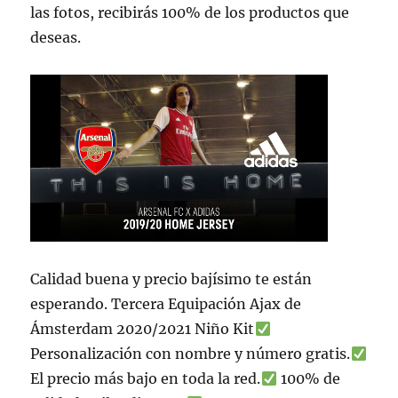
las fotos, recibirás 100% de los productos que
deseas.
Calidad buena y precio bajísimo te están
esperando. Tercera Equipación Ajax de
Ámsterdam 2020/2021 Niño Kit
Personalización con nombre y número gratis.
El precio más bajo en toda la red.
100% de