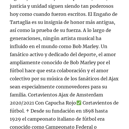
justicia y unidad siguen siendo tan poderosos
hoy como cuando fueron escritos. El Engaño de
Tartaglia es su insignia de honor más antigua,
así como la prueba de su fuerza. A lo largo de
generaciones, ningún artista musical ha
influido en el mundo como Bob Marley. Un
fanático activo y dedicado del deporte, el amor
ampliamente conocido de Bob Marley por el
fútbol hace que esta colaboración y el amor
colectivo por su música de los fanáticos del Ajax
sean especialmente conmovedores para su
familia. Cortavientos Ajax de Amsterdam
2020/2021 Con Capucha Rojo
Cortavientos de
fútbol. ↑ Desde su fundación en 1898 hasta
1929 el campeonato italiano de fútbol era
conocido como Campeonato Federal o