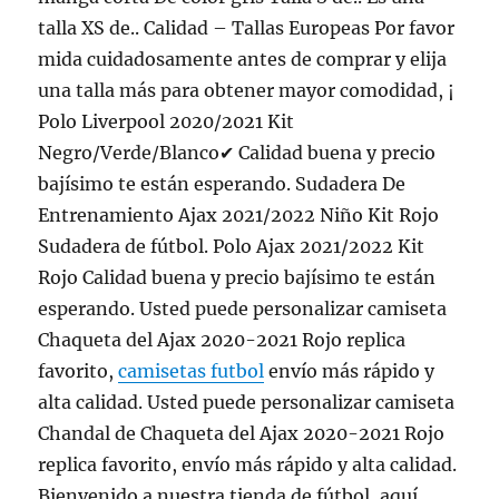
talla XS de.. Calidad – Tallas Europeas Por favor
mida cuidadosamente antes de comprar y elija
una talla más para obtener mayor comodidad, ¡
Polo Liverpool 2020/2021 Kit
Negro/Verde/Blanco✔ Calidad buena y precio
bajísimo te están esperando. Sudadera De
Entrenamiento Ajax 2021/2022 Niño Kit Rojo
Sudadera de fútbol. Polo Ajax 2021/2022 Kit
Rojo Calidad buena y precio bajísimo te están
esperando. Usted puede personalizar camiseta
Chaqueta del Ajax 2020-2021 Rojo replica
favorito,
camisetas futbol
envío más rápido y
alta calidad. Usted puede personalizar camiseta
Chandal de Chaqueta del Ajax 2020-2021 Rojo
replica favorito, envío más rápido y alta calidad.
Bienvenido a nuestra tienda de fútbol, aquí