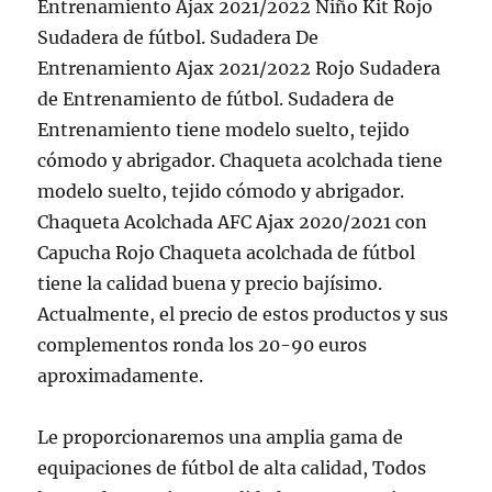
Entrenamiento Ajax 2021/2022 Niño Kit Rojo
Sudadera de fútbol. Sudadera De
Entrenamiento Ajax 2021/2022 Rojo Sudadera
de Entrenamiento de fútbol. Sudadera de
Entrenamiento tiene modelo suelto, tejido
cómodo y abrigador. Chaqueta acolchada tiene
modelo suelto, tejido cómodo y abrigador.
Chaqueta Acolchada AFC Ajax 2020/2021 con
Capucha Rojo Chaqueta acolchada de fútbol
tiene la calidad buena y precio bajísimo.
Actualmente, el precio de estos productos y sus
complementos ronda los 20-90 euros
aproximadamente.
Le proporcionaremos una amplia gama de
equipaciones de fútbol de alta calidad, Todos