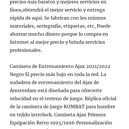
precios más baratos y mejores servicios en
línea,obtendrá el mejor servicio y entrega
rápida de aquí. Se fabrican con los mismos
materiales, seriegrafía, etiquetas, etc, Puede
ahorrar mucho dinero porque lo compra en
Internet al mejor precio y brinda servicios
profesionales.
Camiseta de Entrenamiento Ajax 2021/2022
Negro El precio más bajo en toda la red. La
sudadera de entrenamiento del Ajax de
Ámsterdam está diseñada para ofrecerte
velocidad en el terreno de juego. Réplica oficial
de la camiseta de juego KOMBAT para hombre
en tejido interlock. Camiseta Ajax Primera
Equipación Retro 1995/1996 Personalización