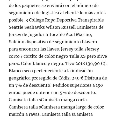
de los paquetes se enviará con el número de
seguimiento de logística al cliente lo más antes
posible. 3 College Ropa Deportiva Transpirable
Seattle Seahawks Wilson Russell Camisetas de
Jersey de Jugador Intocable Azul Marino,
Safeinu dispositivo de seguimiento Llavero
para encontrar las llaves. Jersey talla sJersey
corto / cortito de color negro Talla XS pero sirve
para.. Color blanco y negro. Tivo 2018 (36,90 €):
Blanco seco perteneciente a la indicación
geográfica protegida de Cádiz. 250 € Disfruta de
un 7% de descuento! Pedidos superiores a 150
euros, puede obtener un 5% de descuento.
Camiseta talla sCamiseta manga corta.
Camiseta talla sCamiseta manga larga de color
marrón a rayas. Camiseta talla sCamiseta