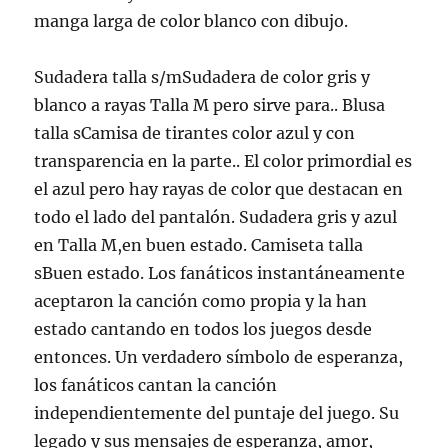
manga larga de color blanco con dibujo.
Sudadera talla s/mSudadera de color gris y
blanco a rayas Talla M pero sirve para.. Blusa
talla sCamisa de tirantes color azul y con
transparencia en la parte.. El color primordial es
el azul pero hay rayas de color que destacan en
todo el lado del pantalón. Sudadera gris y azul
en Talla M,en buen estado. Camiseta talla
sBuen estado. Los fanáticos instantáneamente
aceptaron la canción como propia y la han
estado cantando en todos los juegos desde
entonces. Un verdadero símbolo de esperanza,
los fanáticos cantan la canción
independientemente del puntaje del juego. Su
legado y sus mensajes de esperanza, amor,