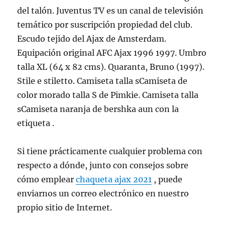
del talón. Juventus TV es un canal de televisión
temático por suscripción propiedad del club.
Escudo tejido del Ajax de Amsterdam.
Equipación original AFC Ajax 1996 1997. Umbro
talla XL (64 x 82 cms). Quaranta, Bruno (1997).
Stile e stiletto. Camiseta talla sCamiseta de
color morado talla S de Pimkie. Camiseta talla
sCamiseta naranja de bershka aun con la
etiqueta .
Si tiene prácticamente cualquier problema con
respecto a dónde, junto con consejos sobre
cómo emplear
chaqueta ajax 2021
, puede
enviarnos un correo electrónico en nuestro
propio sitio de Internet.