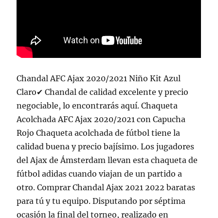
Chandal AFC Ajax 2020/2021 Niño Kit Azul
Claro✔ Chandal de calidad excelente y precio
negociable, lo encontrarás aquí. Chaqueta
Acolchada AFC Ajax 2020/2021 con Capucha
Rojo Chaqueta acolchada de fútbol tiene la
calidad buena y precio bajísimo. Los jugadores
del Ajax de Ámsterdam llevan esta chaqueta de
fútbol adidas cuando viajan de un partido a
otro. Comprar Chandal Ajax 2021 2022 baratas
para tú y tu equipo. Disputando por séptima
ocasión la final del torneo, realizado en