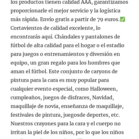
los productos tienen calidad AAA, garantizamos
proporcionarle el mejor servicio y la logística
más rápida. Envío gratis a partir de 79 euros.
Cortavientos de calidad excelente, lo
encontrarás aquí. Chándales y pantalones de
fútbol de alta calidad para el hogar o el estadio
para juegos o entrenamientos y diversión en
equipo, un gran regalo para los hombres que
aman el fútbol. Este conjunto de caryons de
pintura para la cara es muy popular para
cualquier evento especial, como Halloween,
cumpleaños, juegos de disfraces, Navidad,
maquillaje de novia, enseñanza de maquillaje,
festivales de pintura, juegosde deportes, etc.
Nuestros crayones para la cara y el cuerpo no
irritan la piel de los niños, por lo que los niños