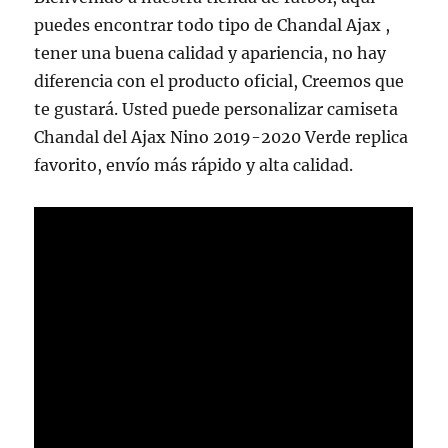
puedes encontrar todo tipo de Chandal Ajax ,
tener una buena calidad y apariencia, no hay
diferencia con el producto oficial, Creemos que
te gustará. Usted puede personalizar camiseta
Chandal del Ajax Nino 2019-2020 Verde replica
favorito, envío más rápido y alta calidad.