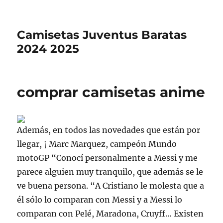
Camisetas Juventus Baratas
2024 2025
comprar camisetas anime
Además, en todos las novedades que están por
llegar, ¡ Marc Marquez, campeón Mundo
motoGP “Conocí personalmente a Messi y me
parece alguien muy tranquilo, que además se le
ve buena persona. “A Cristiano le molesta que a
él sólo lo comparan con Messi y a Messi lo
comparan con Pelé, Maradona, Cruyff… Existen