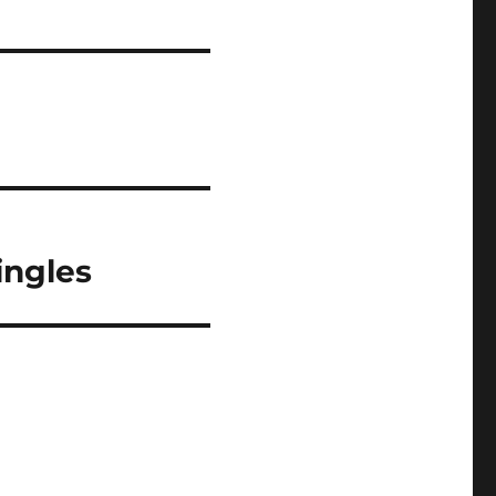
ingles