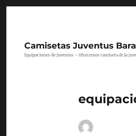
Camisetas Juventus Bara
Equipaciones de Juventus – Ofrecemos camiseta de la Juv
equipacio