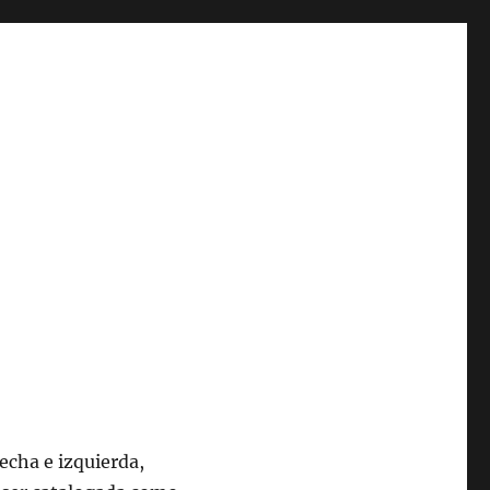
recha e izquierda,