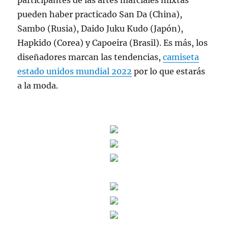
participantes de las artes marciales mixtas
pueden haber practicado San Da (China),
Sambo (Rusia), Daido Juku Kudo (Japón),
Hapkido (Corea) y Capoeira (Brasil). Es más, los
diseñadores marcan las tendencias,
camiseta
estado unidos mundial 2022
por lo que estarás
a la moda.