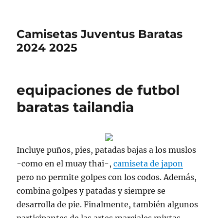
Camisetas Juventus Baratas
2024 2025
equipaciones de futbol
baratas tailandia
Incluye puños, pies, patadas bajas a los muslos
-como en el muay thai-,
camiseta de japon
pero no permite golpes con los codos. Además,
combina golpes y patadas y siempre se
desarrolla de pie. Finalmente, también algunos