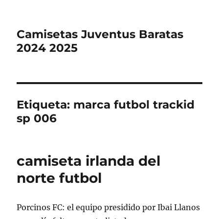
Camisetas Juventus Baratas
2024 2025
Etiqueta:
marca futbol trackid
sp 006
camiseta irlanda del
norte futbol
Porcinos FC: el equipo presidido por Ibai Llanos