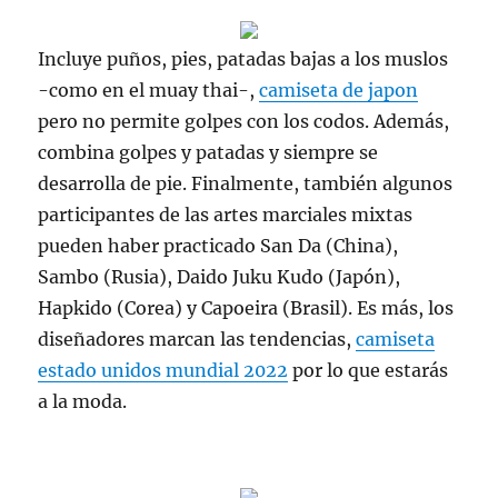
Incluye puños, pies, patadas bajas a los muslos
-como en el muay thai-,
camiseta de japon
pero no permite golpes con los codos. Además,
combina golpes y patadas y siempre se
desarrolla de pie. Finalmente, también algunos
participantes de las artes marciales mixtas
pueden haber practicado San Da (China),
Sambo (Rusia), Daido Juku Kudo (Japón),
Hapkido (Corea) y Capoeira (Brasil). Es más, los
diseñadores marcan las tendencias,
camiseta
estado unidos mundial 2022
por lo que estarás
a la moda.