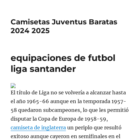
Camisetas Juventus Baratas
2024 2025
equipaciones de futbol
liga santander
El título de Liga no se volvería a alcanzar hasta
el año 1965-66 aunque en la temporada 1957-
58 quedaron subcampeones, lo que les permitió
disputar la Copa de Europa de 1958-59,
camiseta de inglaterra
un periplo que resultó
exitoso aunque cayeron en semifinales en el