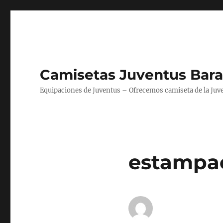
Camisetas Juventus Bara
Equipaciones de Juventus – Ofrecemos camiseta de la Juv
estampac