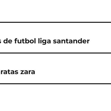
 de futbol liga santander
ratas zara