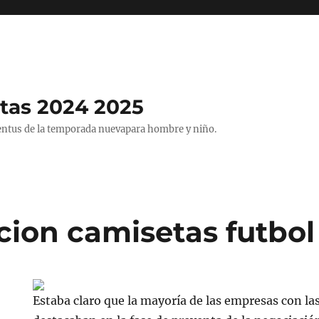
tas 2024 2025
entus de la temporada nuevapara hombre y niño.
ion camisetas futbol
Estaba claro que la mayoría de las empresas con la