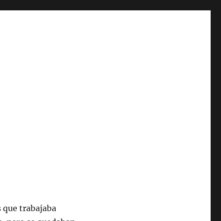
s que trabajaba