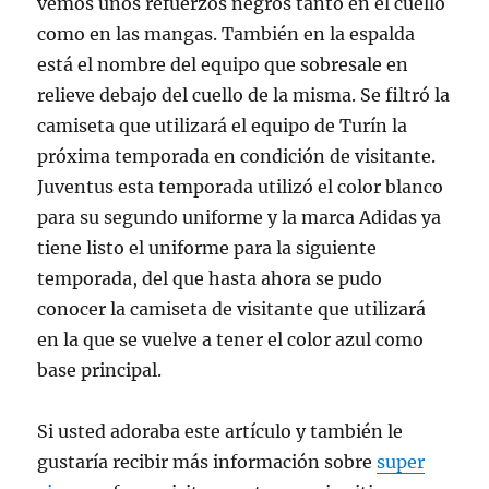
vemos unos refuerzos negros tanto en el cuello
como en las mangas. También en la espalda
está el nombre del equipo que sobresale en
relieve debajo del cuello de la misma. Se filtró la
camiseta que utilizará el equipo de Turín la
próxima temporada en condición de visitante.
Juventus esta temporada utilizó el color blanco
para su segundo uniforme y la marca Adidas ya
tiene listo el uniforme para la siguiente
temporada, del que hasta ahora se pudo
conocer la camiseta de visitante que utilizará
en la que se vuelve a tener el color azul como
base principal.
Si usted adoraba este artículo y también le
gustaría recibir más información sobre
super