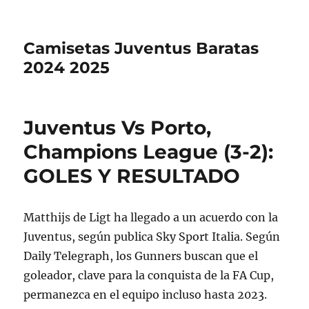
Camisetas Juventus Baratas
2024 2025
Juventus Vs Porto,
Champions League (3-2):
GOLES Y RESULTADO
Matthijs de Ligt ha llegado a un acuerdo con la
Juventus, según publica Sky Sport Italia. Según
Daily Telegraph, los Gunners buscan que el
goleador, clave para la conquista de la FA Cup,
permanezca en el equipo incluso hasta 2023.