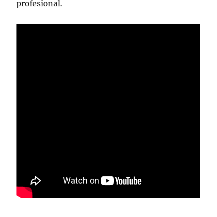
profesional.