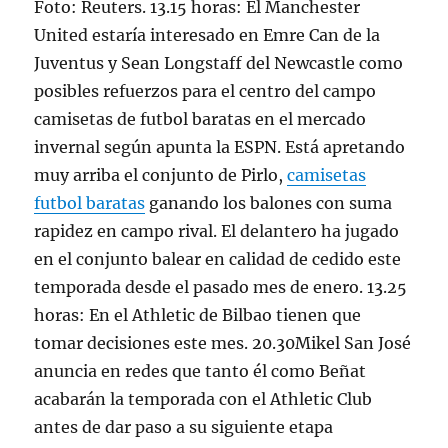
Foto: Reuters. 13.15 horas: El Manchester
United estaría interesado en Emre Can de la
Juventus y Sean Longstaff del Newcastle como
posibles refuerzos para el centro del campo
camisetas de futbol baratas en el mercado
invernal según apunta la ESPN. Está apretando
muy arriba el conjunto de Pirlo,
camisetas
futbol baratas
ganando los balones con suma
rapidez en campo rival. El delantero ha jugado
en el conjunto balear en calidad de cedido este
temporada desde el pasado mes de enero. 13.25
horas: En el Athletic de Bilbao tienen que
tomar decisiones este mes. 20.30Mikel San José
anuncia en redes que tanto él como Beñat
acabarán la temporada con el Athletic Club
antes de dar paso a su siguiente etapa