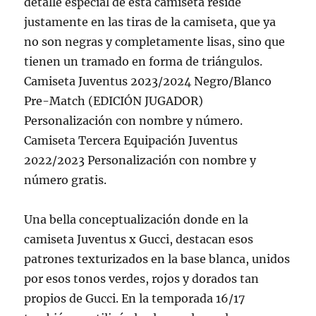
detalle especial de esta camiseta reside
justamente en las tiras de la camiseta, que ya
no son negras y completamente lisas, sino que
tienen un tramado en forma de triángulos.
Camiseta Juventus 2023/2024 Negro/Blanco
Pre-Match (EDICIÓN JUGADOR)
Personalización con nombre y número.
Camiseta Tercera Equipación Juventus
2022/2023 Personalización con nombre y
número gratis.
Una bella conceptualización donde en la
camiseta Juventus x Gucci, destacan esos
patrones texturizados en la base blanca, unidos
por esos tonos verdes, rojos y dorados tan
propios de Gucci. En la temporada 16/17