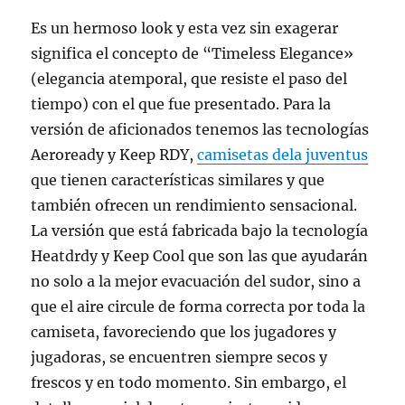
Es un hermoso look y esta vez sin exagerar
significa el concepto de “Timeless Elegance»
(elegancia atemporal, que resiste el paso del
tiempo) con el que fue presentado. Para la
versión de aficionados tenemos las tecnologías
Aeroready y Keep RDY,
camisetas dela juventus
que tienen características similares y que
también ofrecen un rendimiento sensacional.
La versión que está fabricada bajo la tecnología
Heatdrdy y Keep Cool que son las que ayudarán
no solo a la mejor evacuación del sudor, sino a
que el aire circule de forma correcta por toda la
camiseta, favoreciendo que los jugadores y
jugadoras, se encuentren siempre secos y
frescos y en todo momento. Sin embargo, el