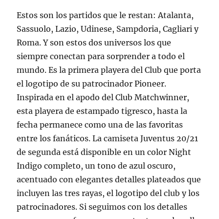
Estos son los partidos que le restan: Atalanta,
Sassuolo, Lazio, Udinese, Sampdoria, Cagliari y
Roma. Y son estos dos universos los que
siempre conectan para sorprender a todo el
mundo. Es la primera playera del Club que porta
el logotipo de su patrocinador Pioneer.
Inspirada en el apodo del Club Matchwinner,
esta playera de estampado tigresco, hasta la
fecha permanece como una de las favoritas
entre los fanáticos. La camiseta Juventus 20/21
de segunda está disponible en un color Night
Indigo completo, un tono de azul oscuro,
acentuado con elegantes detalles plateados que
incluyen las tres rayas, el logotipo del club y los
patrocinadores. Si seguimos con los detalles