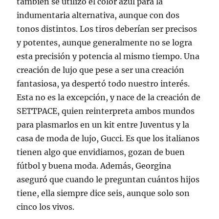
también se utilizó el color azul para la
indumentaria alternativa, aunque con dos
tonos distintos. Los tiros deberían ser precisos
y potentes, aunque generalmente no se logra
esta precisión y potencia al mismo tiempo. Una
creación de lujo que pese a ser una creación
fantasiosa, ya despertó todo nuestro interés.
Esta no es la excepción, y nace de la creación de
SETTPACE, quien reinterpreta ambos mundos
para plasmarlos en un kit entre Juventus y la
casa de moda de lujo, Gucci. Es que los italianos
tienen algo que envidiamos, gozan de buen
fútbol y buena moda. Además, Georgina
aseguró que cuando le preguntan cuántos hijos
tiene, ella siempre dice seis, aunque solo son
cinco los vivos.