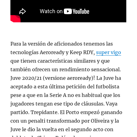
Para la versión de aficionados tenemos las
tecnologías Aeroready y Keep RDY,
super vigo
que tienen características similares y que
también ofrecen un rendimiento sensacional.
Juve 2020/21 (versione aeroready)! La Juve ha
aceptado a esta última petición del futbolista
pese a que en la Serie A no es habitual que los
jugadores tengan ese tipo de cláusulas. Vaya
partido. Trepidante. El Porto empezó ganando
con un penalti transformado por Oliveira y la
Juve le dio la vuelta en el segundo acto con