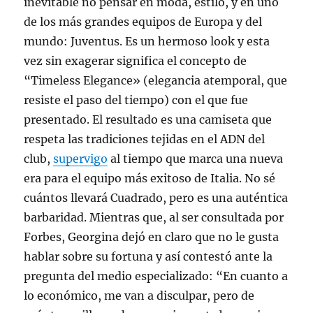
inevitable no pensar en moda, estilo, y en uno
de los más grandes equipos de Europa y del
mundo: Juventus. Es un hermoso look y esta
vez sin exagerar significa el concepto de
“Timeless Elegance» (elegancia atemporal, que
resiste el paso del tiempo) con el que fue
presentado. El resultado es una camiseta que
respeta las tradiciones tejidas en el ADN del
club,
supervigo
al tiempo que marca una nueva
era para el equipo más exitoso de Italia. No sé
cuántos llevará Cuadrado, pero es una auténtica
barbaridad. Mientras que, al ser consultada por
Forbes, Georgina dejó en claro que no le gusta
hablar sobre su fortuna y así contestó ante la
pregunta del medio especializado: “En cuanto a
lo económico, me van a disculpar, pero de