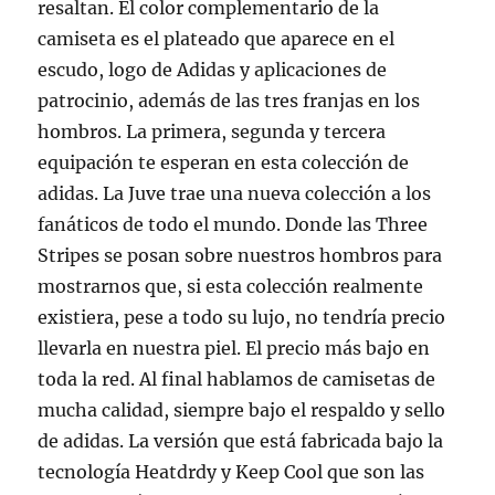
resaltan. El color complementario de la
camiseta es el plateado que aparece en el
escudo, logo de Adidas y aplicaciones de
patrocinio, además de las tres franjas en los
hombros. La primera, segunda y tercera
equipación te esperan en esta colección de
adidas. La Juve trae una nueva colección a los
fanáticos de todo el mundo. Donde las Three
Stripes se posan sobre nuestros hombros para
mostrarnos que, si esta colección realmente
existiera, pese a todo su lujo, no tendría precio
llevarla en nuestra piel. El precio más bajo en
toda la red. Al final hablamos de camisetas de
mucha calidad, siempre bajo el respaldo y sello
de adidas. La versión que está fabricada bajo la
tecnología Heatdrdy y Keep Cool que son las