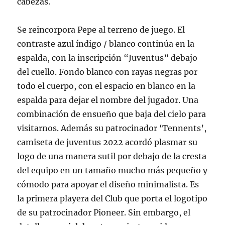
cabezas.
Se reincorpora Pepe al terreno de juego. El
contraste azul índigo / blanco continúa en la
espalda, con la inscripción “Juventus” debajo
del cuello. Fondo blanco con rayas negras por
todo el cuerpo, con el espacio en blanco en la
espalda para dejar el nombre del jugador. Una
combinación de ensueño que baja del cielo para
visitarnos. Además su patrocinador ‘Tennents’,
camiseta de juventus 2022 acordó plasmar su
logo de una manera sutil por debajo de la cresta
del equipo en un tamaño mucho más pequeño y
cómodo para apoyar el diseño minimalista. Es
la primera playera del Club que porta el logotipo
de su patrocinador Pioneer. Sin embargo, el