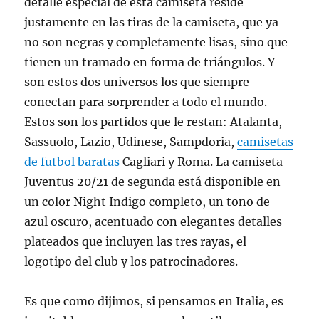
detalle especial de esta camiseta reside
justamente en las tiras de la camiseta, que ya
no son negras y completamente lisas, sino que
tienen un tramado en forma de triángulos. Y
son estos dos universos los que siempre
conectan para sorprender a todo el mundo.
Estos son los partidos que le restan: Atalanta,
Sassuolo, Lazio, Udinese, Sampdoria,
camisetas
de futbol baratas
Cagliari y Roma. La camiseta
Juventus 20/21 de segunda está disponible en
un color Night Indigo completo, un tono de
azul oscuro, acentuado con elegantes detalles
plateados que incluyen las tres rayas, el
logotipo del club y los patrocinadores.
Es que como dijimos, si pensamos en Italia, es