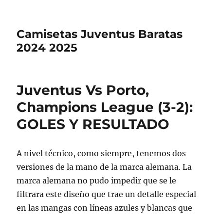
Camisetas Juventus Baratas
2024 2025
Juventus Vs Porto,
Champions League (3-2):
GOLES Y RESULTADO
A nivel técnico, como siempre, tenemos dos
versiones de la mano de la marca alemana. La
marca alemana no pudo impedir que se le
filtrara este diseño que trae un detalle especial
en las mangas con líneas azules y blancas que