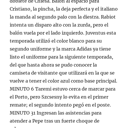
doblete de Chiesa. Balón al espacio para
Cristiano, la pincha, la deja perfecta y el italiano
la manda al segundo palo con la diestra. Rabiot
intenta un disparo alto con la zurda, pero el
balón vuela por el lado izquierdo. Juventus esta
temporada utilizó el color blanco para su
segundo uniforme y la marca Adidas ya tiene
listo el uniforme para la siguiente temporada,
del que hasta ahora se pudo conocer la
camiseta de visitante que utilizará en la que se
vuelve a tener el color azul como base principal.
MINUTO 6 Taremi estuvo cerca de marcar para
el Porto, pero Szcsesny lo evita en el primer
remate; el segundo intento pegó en el poste.
MINUTO 31 Ingresan las asistencias para
atender a Pepe tras un fuerte choque de