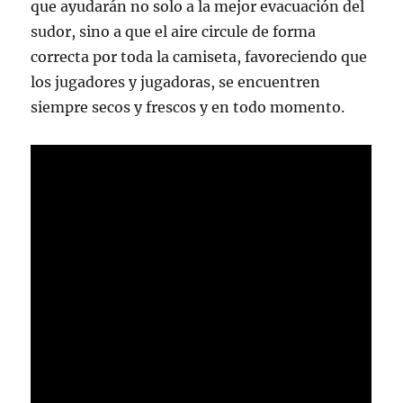
que ayudarán no solo a la mejor evacuación del
sudor, sino a que el aire circule de forma
correcta por toda la camiseta, favoreciendo que
los jugadores y jugadoras, se encuentren
siempre secos y frescos y en todo momento.