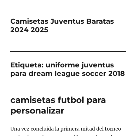
Camisetas Juventus Baratas
2024 2025
Etiqueta:
uniforme juventus
para dream league soccer 2018
camisetas futbol para
personalizar
Una vez concluida la primera mitad del torneo