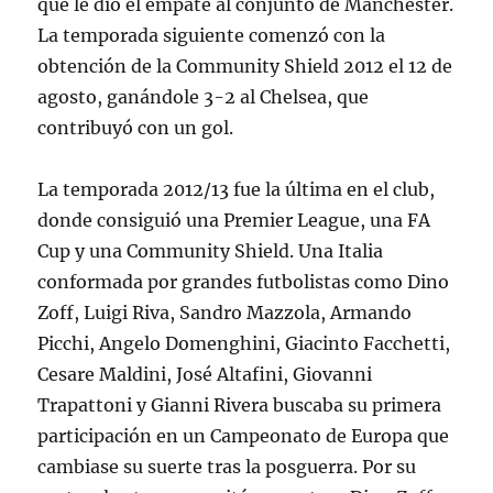
que le dio el empate al conjunto de Mánchester.
La temporada siguiente comenzó con la
obtención de la Community Shield 2012 el 12 de
agosto, ganándole 3-2 al Chelsea, que
contribuyó con un gol.
La temporada 2012/13 fue la última en el club,
donde consiguió una Premier League, una FA
Cup y una Community Shield. Una Italia
conformada por grandes futbolistas como Dino
Zoff, Luigi Riva, Sandro Mazzola, Armando
Picchi, Angelo Domenghini, Giacinto Facchetti,
Cesare Maldini, José Altafini, Giovanni
Trapattoni y Gianni Rivera buscaba su primera
participación en un Campeonato de Europa que
cambiase su suerte tras la posguerra. Por su