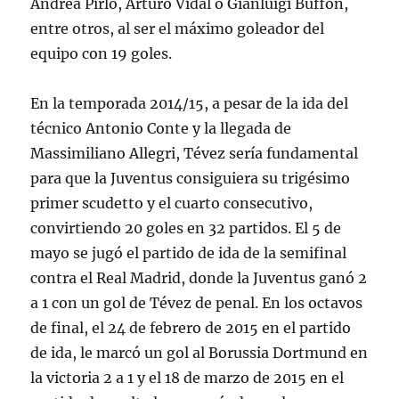
Andrea Pirlo, Arturo Vidal o Gianluigi Buffon,
entre otros, al ser el máximo goleador del
equipo con 19 goles.
En la temporada 2014/15, a pesar de la ida del
técnico Antonio Conte y la llegada de
Massimiliano Allegri, Tévez sería fundamental
para que la Juventus consiguiera su trigésimo
primer scudetto y el cuarto consecutivo,
convirtiendo 20 goles en 32 partidos. El 5 de
mayo se jugó el partido de ida de la semifinal
contra el Real Madrid, donde la Juventus ganó 2
a 1 con un gol de Tévez de penal. En los octavos
de final, el 24 de febrero de 2015 en el partido
de ida, le marcó un gol al Borussia Dortmund en
la victoria 2 a 1 y el 18 de marzo de 2015 en el