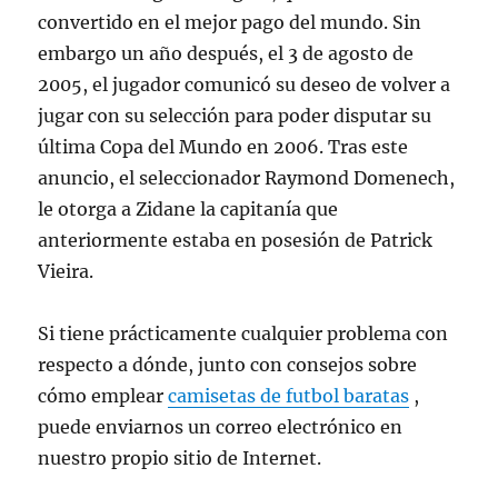
convertido en el mejor pago del mundo. Sin
embargo un año después, el 3 de agosto de
2005, el jugador comunicó su deseo de volver a
jugar con su selección para poder disputar su
última Copa del Mundo en 2006. Tras este
anuncio, el seleccionador Raymond Domenech,
le otorga a Zidane la capitanía que
anteriormente estaba en posesión de Patrick
Vieira.
Si tiene prácticamente cualquier problema con
respecto a dónde, junto con consejos sobre
cómo emplear
camisetas de futbol baratas
,
puede enviarnos un correo electrónico en
nuestro propio sitio de Internet.