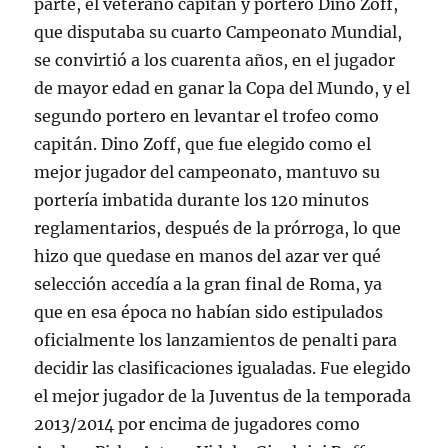
parte, el veterano capitán y portero Dino Zoff,
que disputaba su cuarto Campeonato Mundial,
se convirtió a los cuarenta años, en el jugador
de mayor edad en ganar la Copa del Mundo, y el
segundo portero en levantar el trofeo como
capitán. Dino Zoff, que fue elegido como el
mejor jugador del campeonato, mantuvo su
portería imbatida durante los 120 minutos
reglamentarios, después de la prórroga, lo que
hizo que quedase en manos del azar ver qué
selección accedía a la gran final de Roma, ya
que en esa época no habían sido estipulados
oficialmente los lanzamientos de penalti para
decidir las clasificaciones igualadas. Fue elegido
el mejor jugador de la Juventus de la temporada
2013/2014 por encima de jugadores como